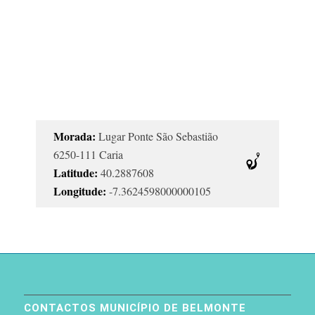
Morada:
Lugar Ponte São Sebastião
6250-111 Caria
Latitude:
40.2887608
Longitude:
-7.3624598000000105
CONTACTOS MUNICÍPIO DE BELMONTE