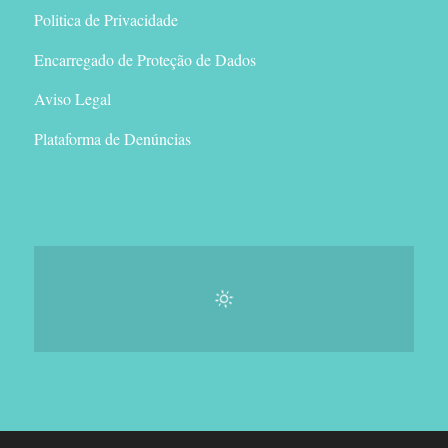
Politica de Privacidade
Encarregado de Proteção de Dados
Aviso Legal
Plataforma de Denúncias