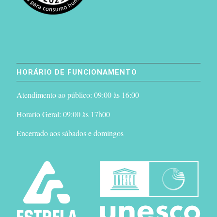
HORÁRIO DE FUNCIONAMENTO
Atendimento ao público: 09:00 às 16:00
Horario Geral: 09:00 às 17h00
Encerrado aos sábados e domingos