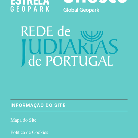
INFORMAÇÃO DO SITE
Mapa do Site
Politica de Cookies