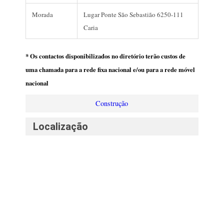
Morada
Lugar Ponte São Sebastião 6250-111
Caria
* Os contactos disponibilizados no diretório terão custos de
uma chamada para a rede fixa nacional e/ou para a rede móvel
nacional
Construção
Localização