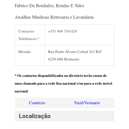
Fabrico De Bordados, Rendas E Tules
Atoalhas Miudesas Retrosaria e Lavandaria
Contactos
+351 969 354 029
Telefónicos *
Morada
Rua Pedro Álvares Cabral 263 R/C
6250-088 Belmonte
* Os contactos disponibilizados no diretório terão custos de
uma chamada para a rede fixa nacional e/ou para a rede móvel
nacional
Comércio
Textil/Vestuario
Localização