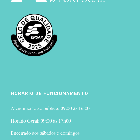
HORÁRIO DE FUNCIONAMENTO
Atendimento ao público: 09:00 às 16:00
Horario Geral: 09:00 às 17h00
Encerrado aos sábados e domingos