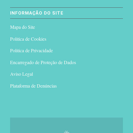
INFORMAÇÃO DO SITE
Mapa do Site
Politica de Cookies
Politica de Privacidade
Encarregado de Proteção de Dados
Aviso Legal
Plataforma de Denúncias