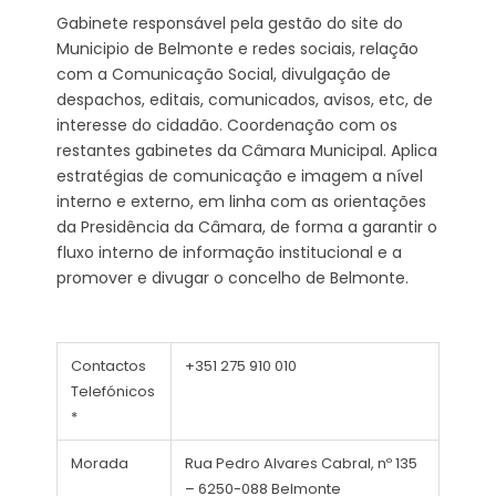
Gabinete responsável pela gestão do site do
Municipio de Belmonte e redes sociais, relação
com a Comunicação Social, divulgação de
despachos, editais, comunicados, avisos, etc, de
interesse do cidadão. Coordenação com os
restantes gabinetes da Câmara Municipal. Aplica
estratégias de comunicação e imagem a nível
interno e externo, em linha com as orientações
da Presidência da Câmara, de forma a garantir o
fluxo interno de informação institucional e a
promover e divugar o concelho de Belmonte.
Contactos
+351 275 910 010
Telefónicos
*
Morada
Rua Pedro Alvares Cabral, nº 135
– 6250-088 Belmonte