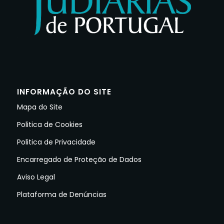
INFORMAÇÃO DO SITE
Mapa do Site
Politica de Cookies
Politica de Privacidade
Encarregado de Proteção de Dados
Aviso Legal
Plataforma de Denúncias