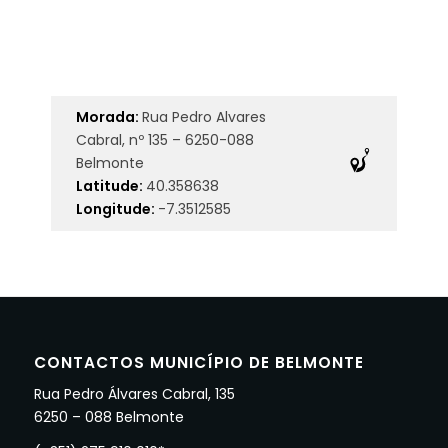
Morada:
Rua Pedro Alvares
Cabral, nº 135 – 6250-088
Belmonte
Latitude:
40.358638
Longitude:
-7.3512585
CONTACTOS MUNICÍPIO DE BELMONTE
Rua Pedro Álvares Cabral, 135
6250 – 088 Belmonte