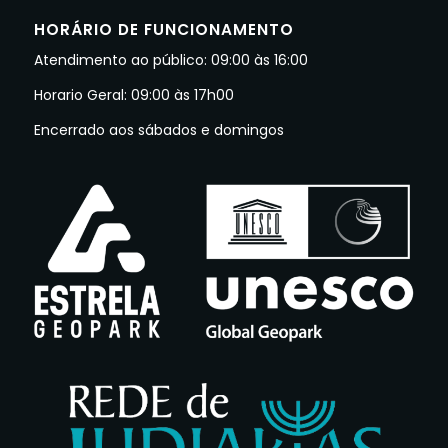
HORÁRIO DE FUNCIONAMENTO
Atendimento ao público: 09:00 às 16:00
Horario Geral: 09:00 às 17h00
Encerrado aos sábados e domingos