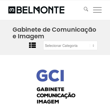
Gabinete de Comunicação
e Imagem