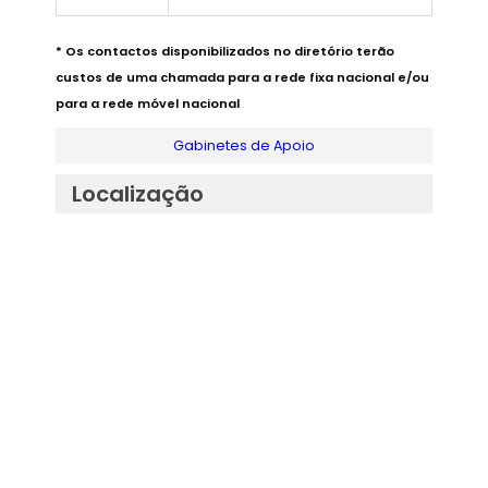
* Os contactos disponibilizados no diretório terão
custos de uma chamada para a rede fixa nacional e/ou
para a rede móvel nacional
Gabinetes de Apoio
Localização