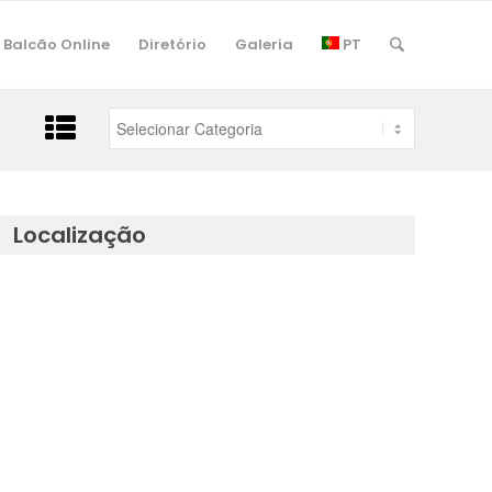
Balcão Online
Diretório
Galeria
PT
Localização