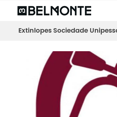
Extinlopes Sociedade Unipess