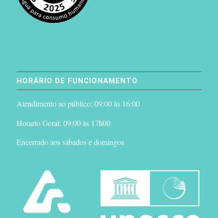
HORÁRIO DE FUNCIONAMENTO
Atendimento ao público: 09:00 às 16:00
Horario Geral: 09:00 às 17h00
Encerrado aos sábados e domingos