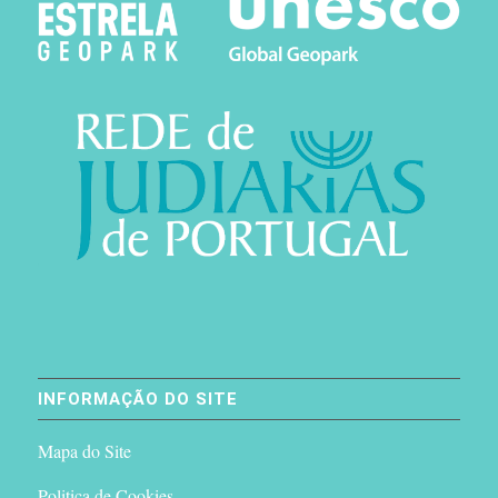
INFORMAÇÃO DO SITE
Mapa do Site
Politica de Cookies