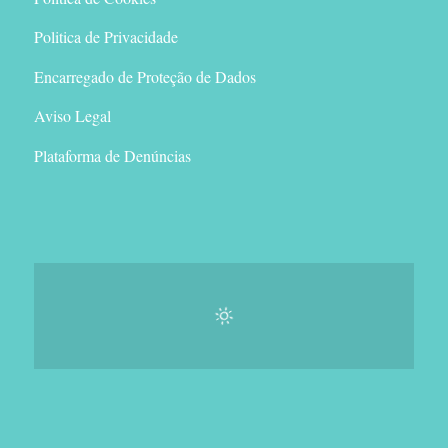
Politica de Privacidade
Encarregado de Proteção de Dados
Aviso Legal
Plataforma de Denúncias