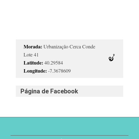
Morada:
Urbanização Cerca Conde
Lote 41
Latitude:
40.29584
Longitude:
-7.3678609
Página de Facebook