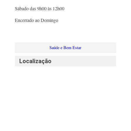
Sábado das 9h00 às 12h00
Encerrado ao Domingo
Saúde e Bem Estar
Localização