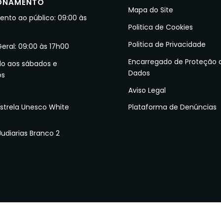
ONAMENTO
Mapa do Site
nto ao público: 09:00 às
Politica de Cookies
Politica de Privacidade
Geral: 09:00 às 17h00
Encarregado de Proteção 
do aos sábados e
Dados
os
Aviso Legal
Plataforma de Denúncias