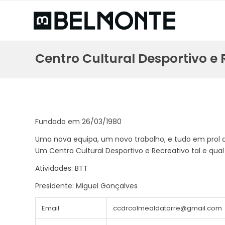
Centro Cultural Desportivo e
Fundado em 26/03/1980
Uma nova equipa, um novo trabalho, e tudo em prol 
Um Centro Cultural Desportivo e Recreativo tal e qu
Atividades: BTT
Presidente: Miguel Gonçalves
Email
ccdrcolmealdatorre@gmail.com