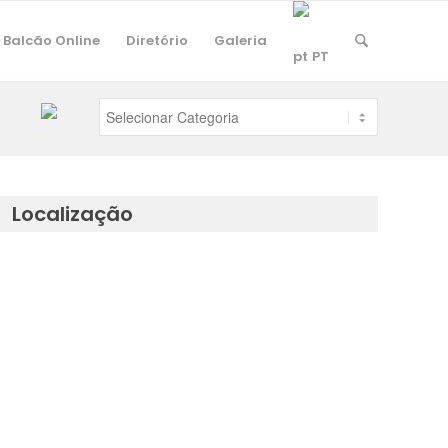
Balcão Online
Diretório
Galeria
PT
Localização