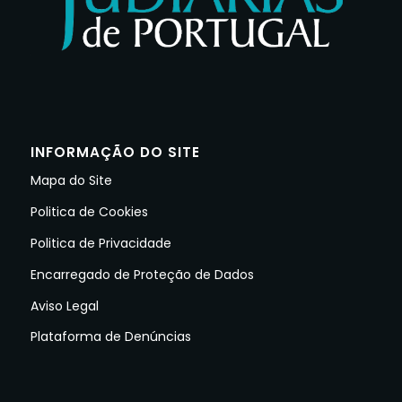
INFORMAÇÃO DO SITE
Mapa do Site
Politica de Cookies
Politica de Privacidade
Encarregado de Proteção de Dados
Aviso Legal
Plataforma de Denúncias