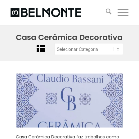
Casa Cerâmica Decorativa
Casa Cerâmica Decorativa faz trabalhos como