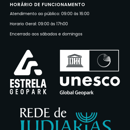
HORÁRIO DE FUNCIONAMENTO
Atendimento ao público: 09:00 às 16:00
Horario Geral: 09:00 às 17h00
Encerrado aos sábados e domingos