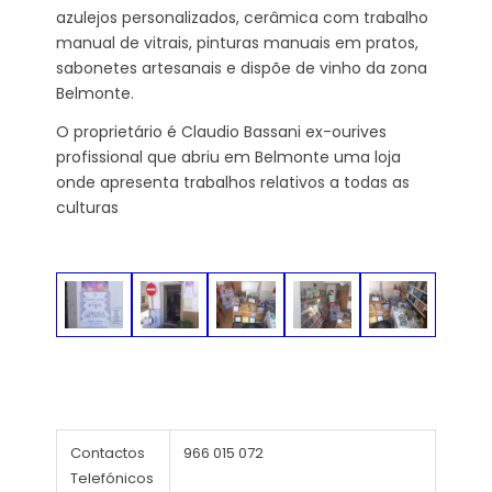
azulejos personalizados, cerâmica com trabalho
manual de vitrais, pinturas manuais em pratos,
sabonetes artesanais e dispõe de vinho da zona
Belmonte.
O proprietário é Claudio Bassani ex-ourives
profissional que abriu em Belmonte uma loja
onde apresenta trabalhos relativos a todas as
culturas
Contactos
966 015 072
Telefónicos