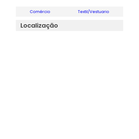
Comércio
Textil/Vestuario
Localização