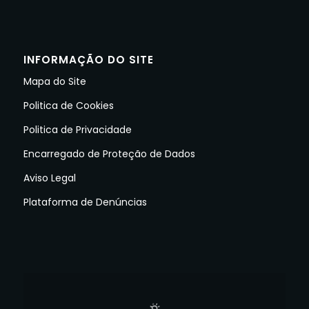
INFORMAÇÃO DO SITE
Mapa do Site
Politica de Cookies
Politica de Privacidade
Encarregado de Proteção de Dados
Aviso Legal
Plataforma de Denúncias