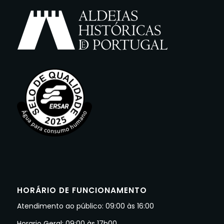
HORÁRIO DE FUNCIONAMENTO
Atendimento ao público: 09:00 às 16:00
Horario Geral: 09:00 às 17h00