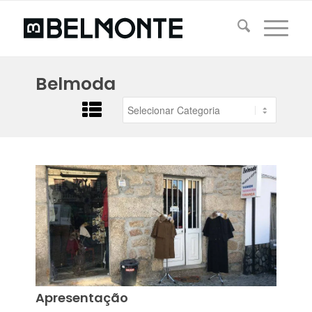
Belmoda
Apresentação