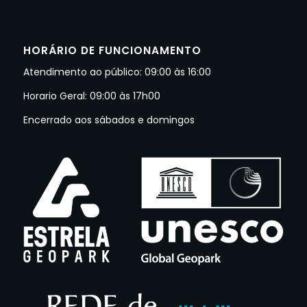
HORÁRIO DE FUNCIONAMENTO
Atendimento ao público: 09:00 às 16:00
Horario Geral: 09:00 às 17h00
Encerrado aos sábados e domingos