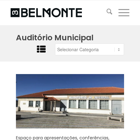
Auditório Municipal
Espaço para apresentações, conferências,