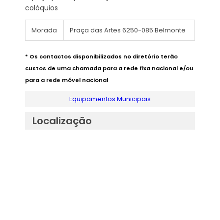
colóquios
Morada
Praça das Artes 6250-085 Belmonte
* Os contactos disponibilizados no diretório terão
custos de uma chamada para a rede fixa nacional e/ou
para a rede móvel nacional
Equipamentos Municipais
Localização