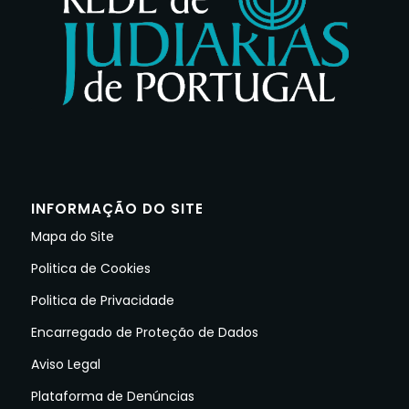
INFORMAÇÃO DO SITE
Mapa do Site
Politica de Cookies
Politica de Privacidade
Encarregado de Proteção de Dados
Aviso Legal
Plataforma de Denúncias