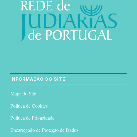
INFORMAÇÃO DO SITE
Mapa do Site
Politica de Cookies
Politica de Privacidade
Encarregado de Proteção de Dados