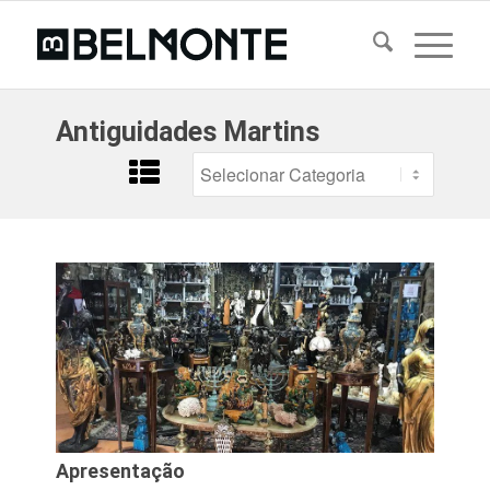
Antiguidades Martins
Apresentação