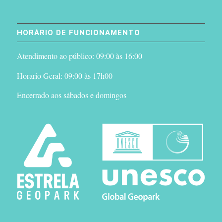
HORÁRIO DE FUNCIONAMENTO
Atendimento ao público: 09:00 às 16:00
Horario Geral: 09:00 às 17h00
Encerrado aos sábados e domingos