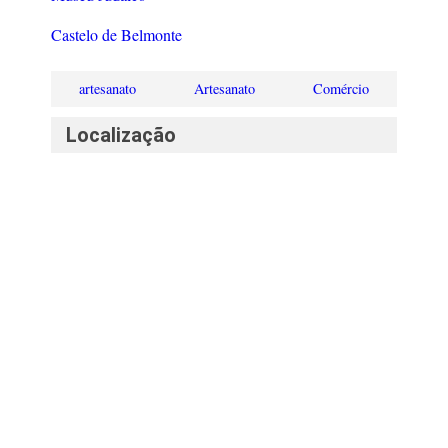
Castelo de Belmonte
artesanato
Artesanato
Comércio
Localização