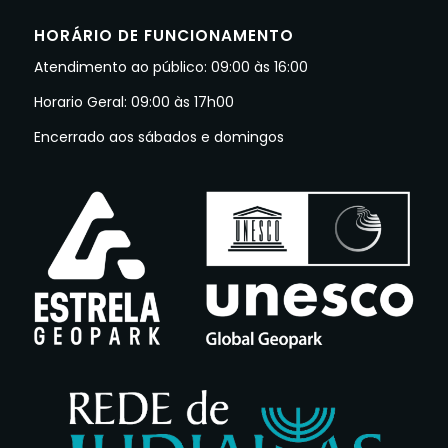
HORÁRIO DE FUNCIONAMENTO
Atendimento ao público: 09:00 às 16:00
Horario Geral: 09:00 às 17h00
Encerrado aos sábados e domingos