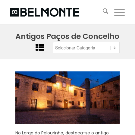
Antigos Paços de Concelho
No Largo do Pelourinho, destaca-se o antigo