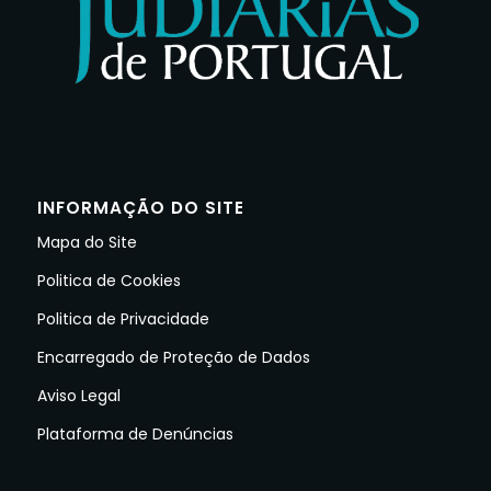
INFORMAÇÃO DO SITE
Mapa do Site
Politica de Cookies
Politica de Privacidade
Encarregado de Proteção de Dados
Aviso Legal
Plataforma de Denúncias