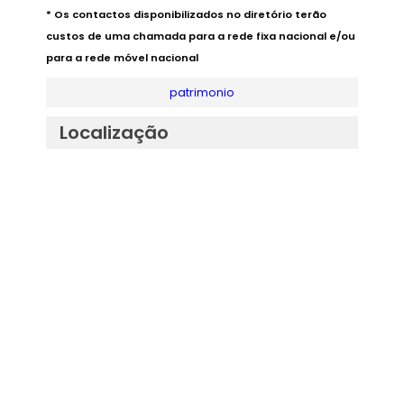
* Os contactos disponibilizados no diretório terão
custos de uma chamada para a rede fixa nacional e/ou
para a rede móvel nacional
patrimonio
Localização