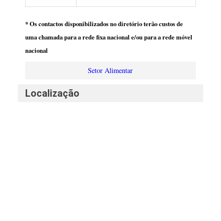
* Os contactos disponibilizados no diretório terão custos de
uma chamada para a rede fixa nacional e/ou para a rede móvel
nacional
Setor Alimentar
Localização