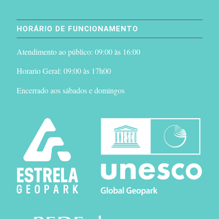
HORÁRIO DE FUNCIONAMENTO
Atendimento ao público: 09:00 às 16:00
Horario Geral: 09:00 às 17h00
Encerrado aos sábados e domingos