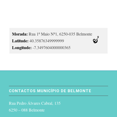
Morada:
Rua 1º Maio Nº1, 6250-035 Belmonte
Latitude:
40.35876349999999
Longitude:
-7.3497604000000365
CONTACTOS MUNICÍPIO DE BELMONTE
Rua Pedro Álvares Cabral, 135
6250 – 088 Belmonte