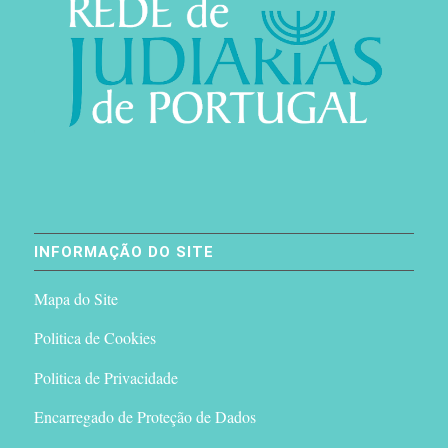
INFORMAÇÃO DO SITE
Mapa do Site
Politica de Cookies
Politica de Privacidade
Encarregado de Proteção de Dados