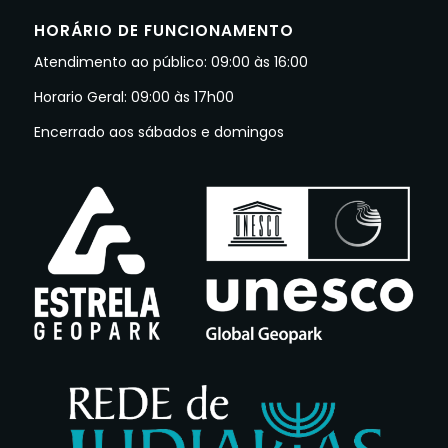
HORÁRIO DE FUNCIONAMENTO
Atendimento ao público: 09:00 às 16:00
Horario Geral: 09:00 às 17h00
Encerrado aos sábados e domingos