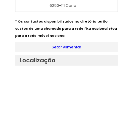
6250-111 Caria
* Os contactos disponibilizados no diretório terão
custos de uma chamada para a rede fixa nacional e/ou
para a rede móvel nacional
Setor Alimentar
Localização