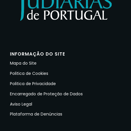
INFORMAÇÃO DO SITE
Mapa do Site
Politica de Cookies
Politica de Privacidade
Encarregado de Proteção de Dados
Aviso Legal
Plataforma de Denúncias