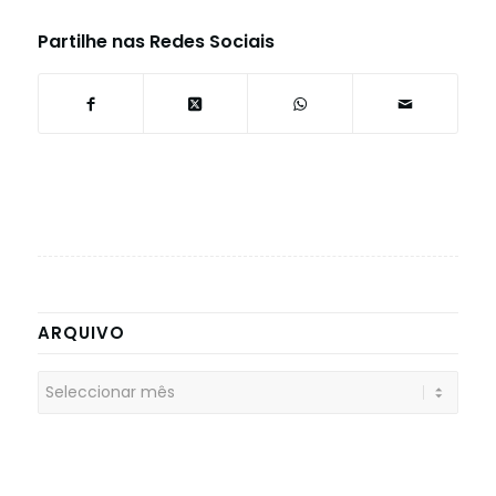
Partilhe nas Redes Sociais
ARQUIVO