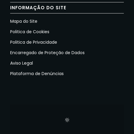
INFORMAÇÃO DO SITE
Mapa do Site
Politica de Cookies
Politica de Privacidade
Encarregado de Proteção de Dados
Aviso Legal
Plataforma de Denúncias