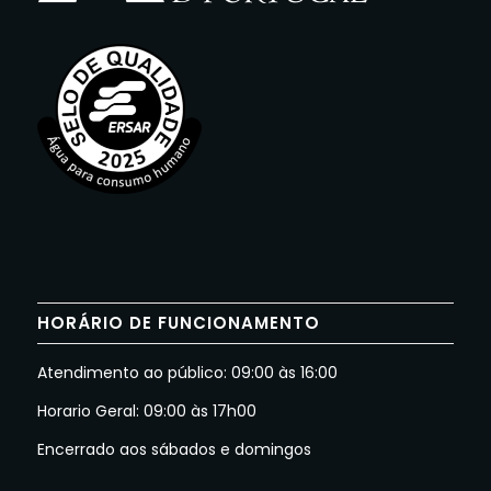
HORÁRIO DE FUNCIONAMENTO
Atendimento ao público: 09:00 às 16:00
Horario Geral: 09:00 às 17h00
Encerrado aos sábados e domingos