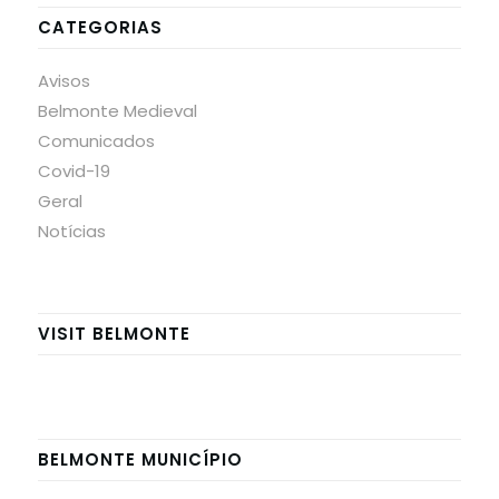
CATEGORIAS
Avisos
Belmonte Medieval
Comunicados
Covid-19
Geral
Notícias
VISIT BELMONTE
BELMONTE MUNICÍPIO