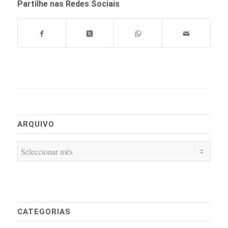
Partilhe nas Redes Sociais
ARQUIVO
CATEGORIAS