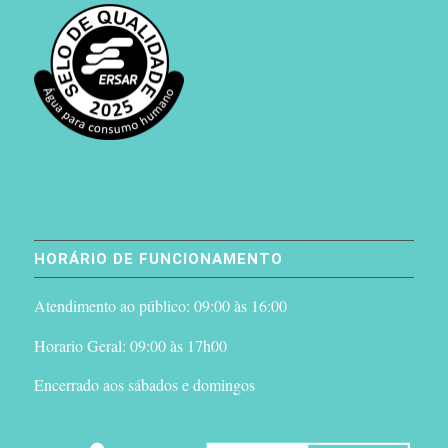
HORÁRIO DE FUNCIONAMENTO
Atendimento ao público: 09:00 às 16:00
Horario Geral: 09:00 às 17h00
Encerrado aos sábados e domingos