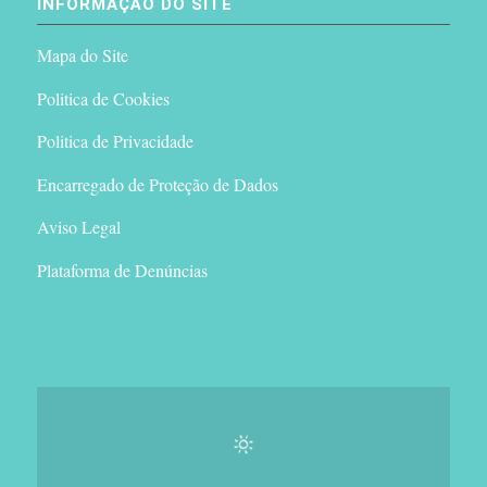
INFORMAÇÃO DO SITE
Mapa do Site
Politica de Cookies
Politica de Privacidade
Encarregado de Proteção de Dados
Aviso Legal
Plataforma de Denúncias