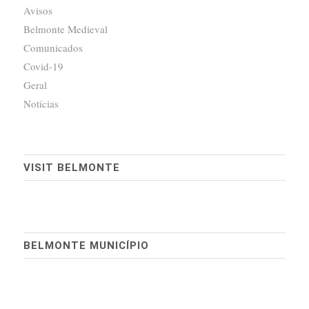
Avisos
Belmonte Medieval
Comunicados
Covid-19
Geral
Notícias
VISIT BELMONTE
BELMONTE MUNICÍPIO