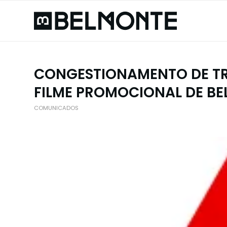
CONGESTIONAMENTO DE TR
FILME PROMOCIONAL DE B
COMUNICADOS