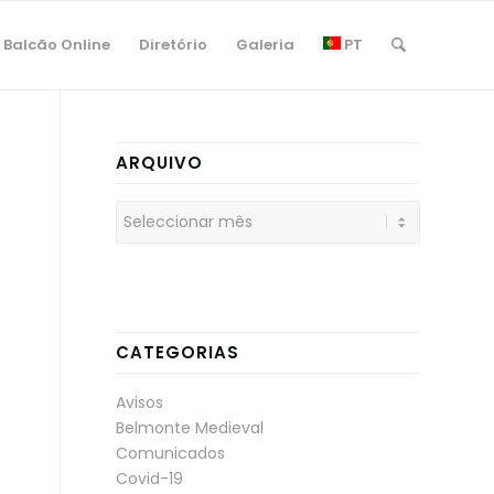
Balcão Online
Diretório
Galeria
PT
ARQUIVO
CATEGORIAS
Avisos
Belmonte Medieval
Comunicados
Covid-19