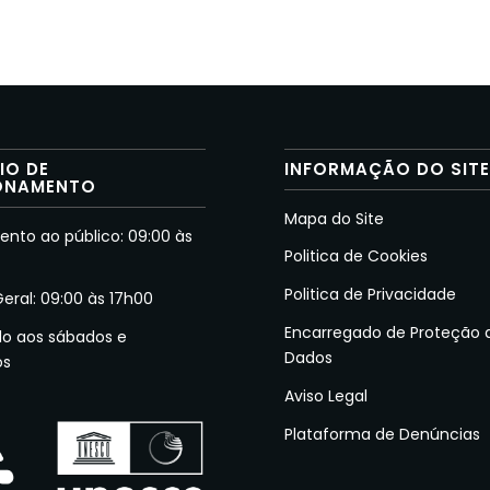
IO DE
INFORMAÇÃO DO SIT
ONAMENTO
Mapa do Site
nto ao público: 09:00 às
Politica de Cookies
Politica de Privacidade
Geral: 09:00 às 17h00
Encarregado de Proteção 
do aos sábados e
Dados
os
Aviso Legal
Plataforma de Denúncias