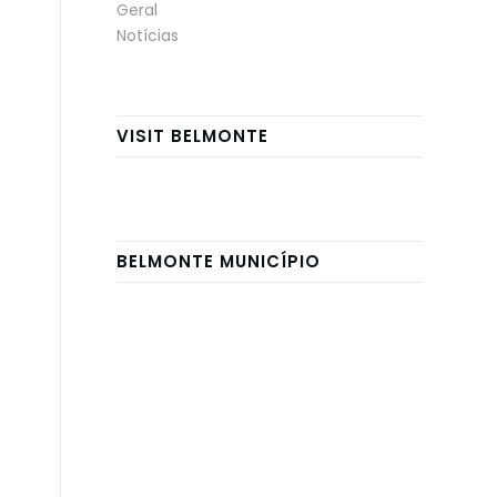
Geral
Notícias
VISIT BELMONTE
BELMONTE MUNICÍPIO