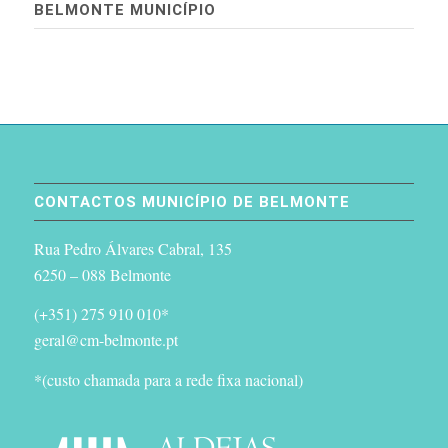
BELMONTE MUNICÍPIO
CONTACTOS MUNICÍPIO DE BELMONTE
Rua Pedro Álvares Cabral, 135
6250 – 088 Belmonte
(+351) 275 910 010*
geral@cm-belmonte.pt
*(custo chamada para a rede fixa nacional)