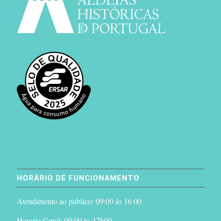
HORÁRIO DE FUNCIONAMENTO
Atendimento ao público: 09:00 às 16:00
Horario Geral: 09:00 às 17h00