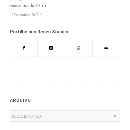
vencedora de 2016)
/
19 Dezembro, 2017
Partilhe nas Redes Sociais
ARQUIVO