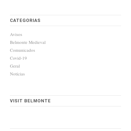
CATEGORIAS
Avisos
Belmonte Medieval
Comunicados
Covid-19
Geral
Notícias
VISIT BELMONTE