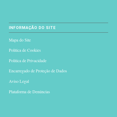
INFORMAÇÃO DO SITE
Mapa do Site
Politica de Cookies
Politica de Privacidade
Encarregado de Proteção de Dados
Aviso Legal
Plataforma de Denúncias