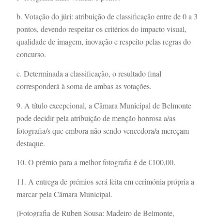
b. Votação do júri: atribuição de classificação entre de 0 a 3
pontos, devendo respeitar os critérios do impacto visual,
qualidade de imagem, inovação e respeito pelas regras do
concurso.
c. Determinada a classificação, o resultado final
corresponderá à soma de ambas as votações.
9. A título excepcional, a Câmara Municipal de Belmonte
pode decidir pela atribuição de menção honrosa a/as
fotografia/s que embora não sendo vencedora/a mereçam
destaque.
10. O prémio para a melhor fotografia é de €100,00.
11. A entrega de prémios será feita em cerimónia própria a
marcar pela Câmara Municipal.
(Fotografia de Ruben Sousa: Madeiro de Belmonte,