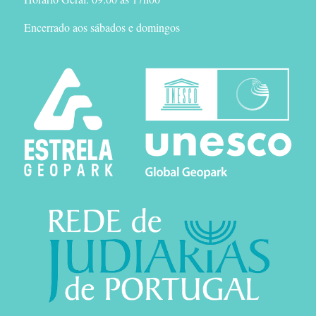
Encerrado aos sábados e domingos