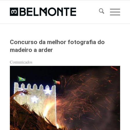
Concurso da melhor fotografia do
madeiro a arder
Comunicados