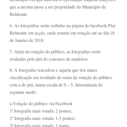
que a mesma passe a ser propriedade do Município de
Belmonte.
6. As fotografias serão exibidas na página do facebook Play
Belmonte em acção, onde estarão em votação até ao dia 18
de Janeiro de 2018.
7. Além da votação do público, as fotografias serão
avaliadas pelo júri do concurso de madeiros.
8. A fotografia vencedora é aquela que tive maior
classificação em resultado da soma da votação do público
com a do júri, numa escala de 0 – 5, determinada do
seguinte modo:
a.Votação do público via Facebook
1ª fotografia mais votada: 2 pontos;
2ª fotografia mais votada: 1,5 pontos;
3ª fotografia mais votada: 1 ponto.