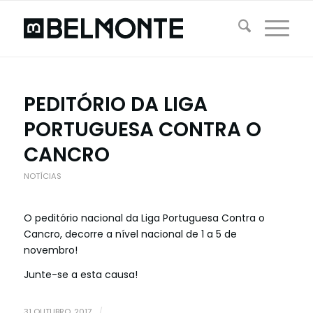
PEDITÓRIO DA LIGA
PORTUGUESA CONTRA O
CANCRO
NOTÍCIAS
O peditório nacional da Liga Portuguesa Contra o
Cancro, decorre a nível nacional de 1 a 5 de
novembro!
Junte-se a esta causa!
31 OUTUBRO, 2017
/