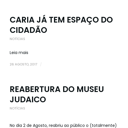
CARIA JÁ TEM ESPAÇO DO
CIDADÃO
NOTÍCIAS
Leia mais
26 AGOSTO, 2017
/
REABERTURA DO MUSEU
JUDAICO
NOTÍCIAS
No dia 2 de Agosto, reabriu ao público o (totalmente)