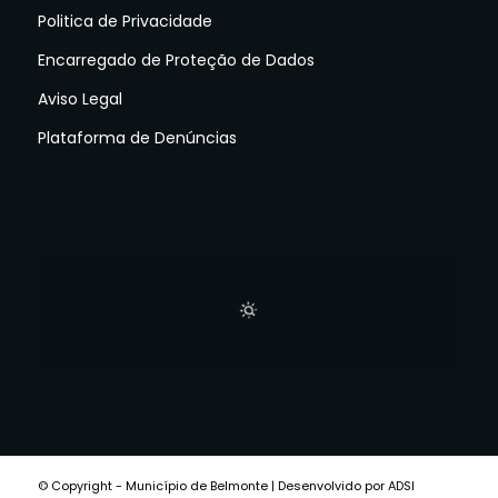
Politica de Privacidade
Encarregado de Proteção de Dados
Aviso Legal
Plataforma de Denúncias
© Copyright - Município de Belmonte | Desenvolvido por ADSI