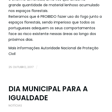
grande quantidade de material lenhoso acumulado
nos espaços florestais.
Reiteramos que é PROIBIDO fazer uso do fogo junto a
espaços florestais, sendo imperioso que todos os
portugueses adequem os seus comportamentos
face ao risco existente nessas áreas ao longo dos
próximos dias.
Mais informações
Autoridade Nacional de Proteção
Civil
25 OUTUBRO, 2017
/
DIA MUNICIPAL PARA A
IGUALDADE
NOTÍCIAS