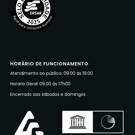
HORÁRIO DE FUNCIONAMENTO
Atendimento ao público: 09:00 às 16:00
Horario Geral: 09:00 às 17h00
Encerrado aos sábados e domingos