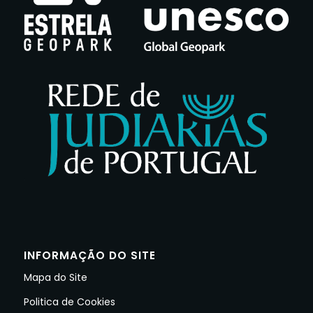
INFORMAÇÃO DO SITE
Mapa do Site
Politica de Cookies