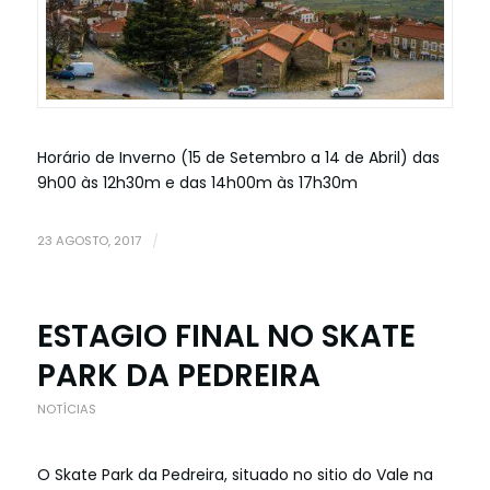
Horário de Inverno (15 de Setembro a 14 de Abril) das
9h00 às 12h30m e das 14h00m às 17h30m
23 AGOSTO, 2017
/
ESTAGIO FINAL NO SKATE
PARK DA PEDREIRA
NOTÍCIAS
O Skate Park da Pedreira, situado no sitio do Vale na