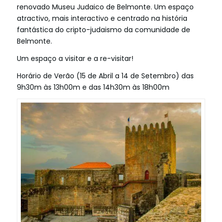
renovado Museu Judaico de Belmonte. Um espaço
atractivo, mais interactivo e centrado na história
fantástica do cripto-judaismo da comunidade de
Belmonte.
Um espaço a visitar e a re-visitar!
Horário de Verão (15 de Abril a 14 de Setembro) das
9h30m às 13h00m e das 14h30m às 18h00m