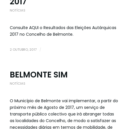
2017
NOTÍCIAS
Consulte
AQUI
o Resultados das Eleições Autárquicas
2017 no Concelho de Belmonte.
2 OUTUBRO, 2017
/
BELMONTE SIM
NOTÍCIAS
O Município de Belmonte vai implementar, a partir do
próximo mês de Agosto de 2017, um serviço de
transporte público colectivo que irá abranger todas
as localidades do Concelho, de modo a satisfazer as
necessidades diárias em termos de mobilidade, de