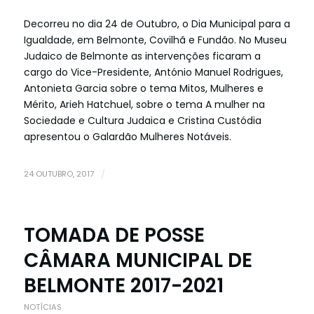
Decorreu no dia 24 de Outubro, o Dia Municipal para a
Igualdade, em Belmonte, Covilhã e Fundão. No Museu
Judaico de Belmonte as intervenções ficaram a
cargo do Vice-Presidente, António Manuel Rodrigues,
Antonieta Garcia sobre o tema Mitos, Mulheres e
Mérito, Arieh Hatchuel, sobre o tema A mulher na
Sociedade e Cultura Judaica e Cristina Custódia
apresentou o Galardão Mulheres Notáveis.
24 OUTUBRO, 2017
/
TOMADA DE POSSE
CÂMARA MUNICIPAL DE
BELMONTE 2017-2021
NOTÍCIAS