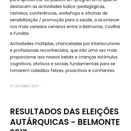
destacam as actividades lúdico-pedagógicas,
rastreios, conferências, workshops e oficinas de
sensibilização / promoção para a saúde, a acontecer
nos mais variados cenários entre a Belmonte, Covilhã
e Fundão.
Actividades múltiplas, chanceladas por interlocutores
e profissionais reconhecidos, que irão uma vez mais
proporcionar aos nossos bebés e crianças estímulos
cognitivos, afetivos e sociais fundamentais para se
tornarem cidadãos felizes, proactivos e confiantes.
10 OUTUBRO, 2017
/
RESULTADOS DAS ELEIÇÕES
AUTÁRQUICAS - BELMONTE