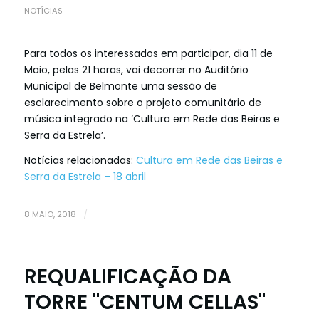
NOTÍCIAS
Para todos os interessados em participar, dia 11 de
Maio, pelas 21 horas, vai decorrer no Auditório
Municipal de Belmonte uma sessão de
esclarecimento sobre o projeto comunitário de
música integrado na ‘Cultura em Rede das Beiras e
Serra da Estrela’.
Notícias relacionadas:
Cultura em Rede das Beiras e
Serra da Estrela – 18 abril
8 MAIO, 2018
/
REQUALIFICAÇÃO DA
TORRE "CENTUM CELLAS"