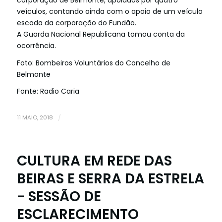
veículos, contando ainda com o apoio de um veículo
escada da corporação do Fundão.
A Guarda Nacional Republicana tomou conta da
ocorrência.
Foto: Bombeiros Voluntários do Concelho de
Belmonte
Fonte: Radio Caria
11 MAIO, 2018
/
CULTURA EM REDE DAS
BEIRAS E SERRA DA ESTRELA
- SESSÃO DE
ESCLARECIMENTO