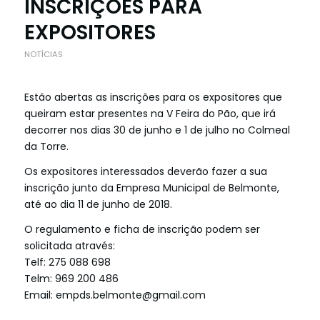
INSCRIÇÕES PARA
EXPOSITORES
NOTÍCIAS
Estão abertas as inscrições para os expositores que
queiram estar presentes na V Feira do Pão, que irá
decorrer nos dias 30 de junho e 1 de julho no Colmeal
da Torre.
Os expositores interessados deverão fazer a sua
inscrição junto da Empresa Municipal de Belmonte,
até ao dia 11 de junho de 2018.
O regulamento e ficha de inscrição podem ser
solicitada através:
Telf: 275 088 698
Telm: 969 200 486
Email: empds.belmonte@gmail.com