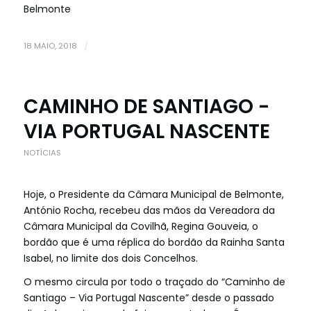
Belmonte
18 MAIO, 2018
/
CAMINHO DE SANTIAGO -
VIA PORTUGAL NASCENTE
NOTÍCIAS
Hoje, o Presidente da Câmara Municipal de Belmonte,
António Rocha, recebeu das mãos da Vereadora da
Câmara Municipal da Covilhã, Regina Gouveia, o
bordão que é uma réplica do bordão da Rainha Santa
Isabel, no limite dos dois Concelhos.
O mesmo circula por todo o traçado do “Caminho de
Santiago – Via Portugal Nascente” desde o passado