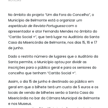
NOTÍCIAS
No âmbito do projeto “Um dia Fora do Concelho”, o
Município de Belmonte está a organizar
um
espetáculo de Revista Portuguesa
com o
apresentador e ator Fernando Mendes no âmbito do
“Cartão Social +”, que terá lugar no Auditório da Santa
Casa da Misericórdia de Belmonte, nos dias 15, 16 e 17
de junho.
Dado o restrito número de lugares que o Auditório da
Santa permite, o Município optou por dividir as
inscrições para o público geral e para os seniores do
concelho que tenham “Cartão Social +”.
Assim, o dia 15 de junho é destinado ao público em
geral em que o bilhete terá um custo de 5 euros e os
locais de venda de bilhetes serão a Santa Casa da
Misericórdia no bar da Câmara Municipal de Belmonte
e nos Museus.