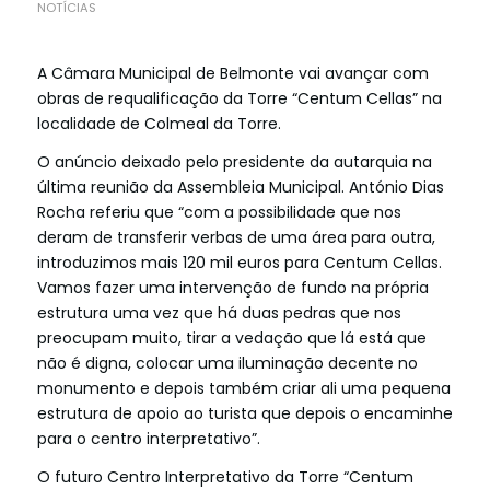
NOTÍCIAS
A Câmara Municipal de Belmonte vai avançar com
obras de requalificação da Torre “Centum Cellas” na
localidade de Colmeal da Torre.
O anúncio deixado pelo presidente da autarquia na
última reunião da Assembleia Municipal. António Dias
Rocha referiu que “com a possibilidade que nos
deram de transferir verbas de uma área para outra,
introduzimos mais 120 mil euros para Centum Cellas.
Vamos fazer uma intervenção de fundo na própria
estrutura uma vez que há duas pedras que nos
preocupam muito, tirar a vedação que lá está que
não é digna, colocar uma iluminação decente no
monumento e depois também criar ali uma pequena
estrutura de apoio ao turista que depois o encaminhe
para o centro interpretativo”.
O futuro Centro Interpretativo da Torre “Centum