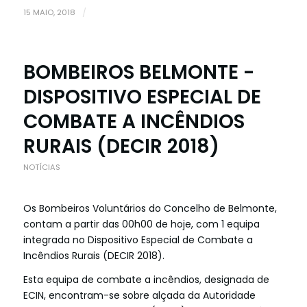
15 MAIO, 2018
/
BOMBEIROS BELMONTE -
DISPOSITIVO ESPECIAL DE
COMBATE A INCÊNDIOS
RURAIS (DECIR 2018)
NOTÍCIAS
Os Bombeiros Voluntários do Concelho de Belmonte,
contam a partir das 00h00 de hoje, com 1 equipa
integrada no Dispositivo Especial de Combate a
Incêndios Rurais (DECIR 2018).
Esta equipa de combate a incêndios, designada de
ECIN, encontram-se sobre alçada da Autoridade