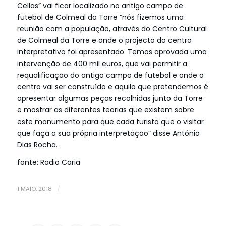
Cellas” vai ficar localizado no antigo campo de
futebol de Colmeal da Torre “nós fizemos uma
reunião com a população, através do Centro Cultural
de Colmeal da Torre e onde o projecto do centro
interpretativo foi apresentado. Temos aprovada uma
intervenção de 400 mil euros, que vai permitir a
requalificação do antigo campo de futebol e onde o
centro vai ser construído e aquilo que pretendemos é
apresentar algumas peças recolhidas junto da Torre
e mostrar as diferentes teorias que existem sobre
este monumento para que cada turista que o visitar
que faça a sua própria interpretação” disse António
Dias Rocha.
fonte: Radio Caria
1 MAIO, 2018
/