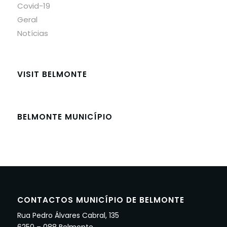
Covid-19
Geral
Notícias
VISIT BELMONTE
BELMONTE MUNICÍPIO
CONTACTOS MUNICÍPIO DE BELMONTE
Rua Pedro Álvares Cabral, 135