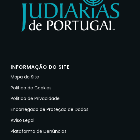
INFORMAÇÃO DO SITE
Mapa do Site
Politica de Cookies
Politica de Privacidade
Encarregado de Proteção de Dados
Aviso Legal
Plataforma de Denúncias