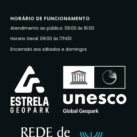
HORÁRIO DE FUNCIONAMENTO
Atendimento ao público: 09:00 às 16:00
Horario Geral: 09:00 às 17h00
Encerrado aos sábados e domingos