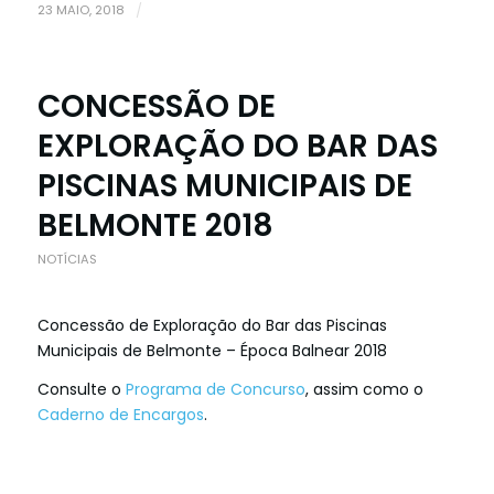
23 MAIO, 2018
/
CONCESSÃO DE
EXPLORAÇÃO DO BAR DAS
PISCINAS MUNICIPAIS DE
BELMONTE 2018
NOTÍCIAS
Concessão de Exploração do Bar das Piscinas
Municipais de Belmonte – Época Balnear 2018
Consulte o
Programa de Concurso
, assim como o
Caderno de Encargos
.