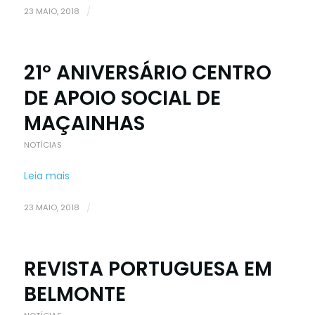
23 MAIO, 2018
/
21º ANIVERSÁRIO CENTRO
DE APOIO SOCIAL DE
MAÇAINHAS
NOTÍCIAS
Leia mais
23 MAIO, 2018
/
REVISTA PORTUGUESA EM
BELMONTE