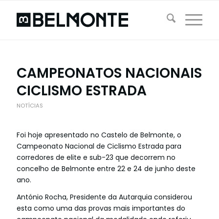
CAMPEONATOS NACIONAIS
CICLISMO ESTRADA
NOTÍCIAS
Foi hoje apresentado no Castelo de Belmonte, o
Campeonato Nacional de Ciclismo Estrada para
corredores de elite e sub-23 que decorrem no
concelho de Belmonte entre 22 e 24 de junho deste
ano.
António Rocha, Presidente da Autarquia considerou
esta como uma das provas mais importantes do