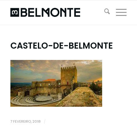
CASTELO-DE-BELMONTE
7 FEVEREIRO, 2018
/