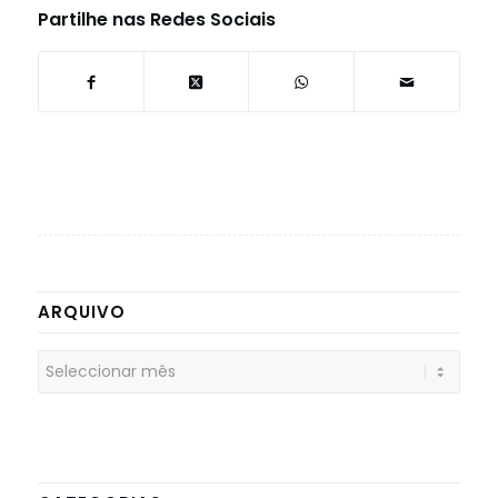
Partilhe nas Redes Sociais
ARQUIVO