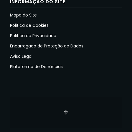
INFORMAÇÃO DO SITE
Mapa do Site
Politica de Cookies
Politica de Privacidade
Encarregado de Proteção de Dados
Aviso Legal
Plataforma de Denúncias