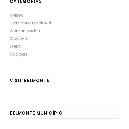
CATEGORIAS
Avisos
Belmonte Medieval
Comunicados
Covid-19
Geral
Notícias
VISIT BELMONTE
BELMONTE MUNICÍPIO