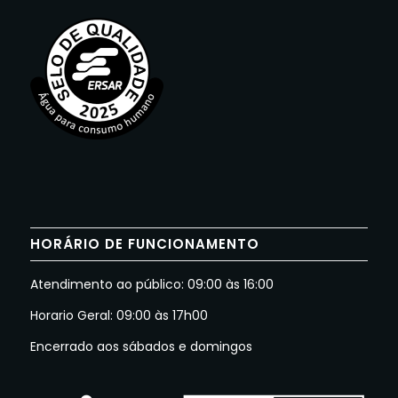
HORÁRIO DE FUNCIONAMENTO
Atendimento ao público: 09:00 às 16:00
Horario Geral: 09:00 às 17h00
Encerrado aos sábados e domingos