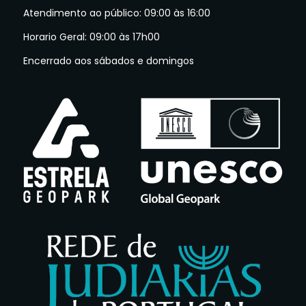
Atendimento ao público: 09:00 às 16:00
Horario Geral: 09:00 às 17h00
Encerrado aos sábados e domingos