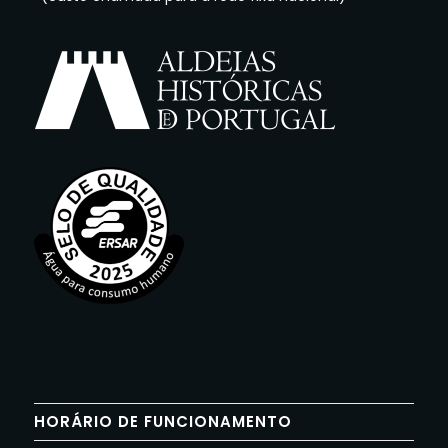
HORÁRIO DE FUNCIONAMENTO