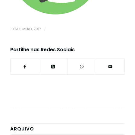
19 SETEMBRO, 2017
/
Partilhe nas Redes Sociais
ARQUIVO