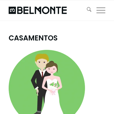
CASAMENTOS