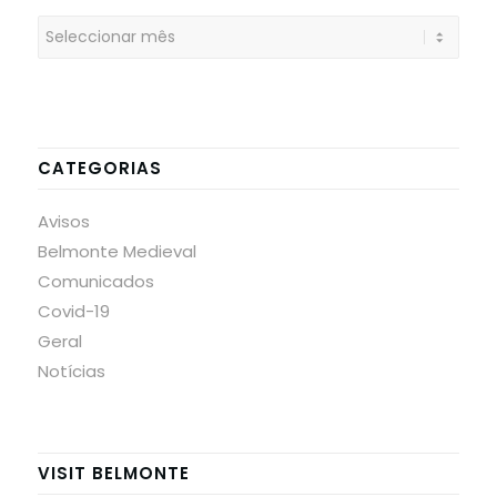
CATEGORIAS
Avisos
Belmonte Medieval
Comunicados
Covid-19
Geral
Notícias
VISIT BELMONTE