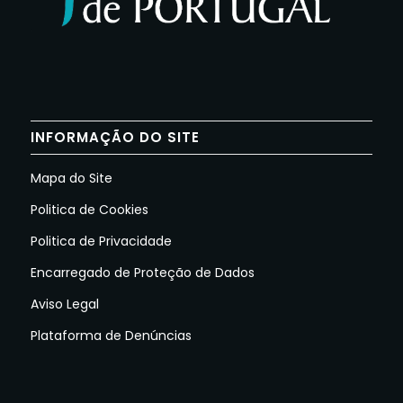
INFORMAÇÃO DO SITE
Mapa do Site
Politica de Cookies
Politica de Privacidade
Encarregado de Proteção de Dados
Aviso Legal
Plataforma de Denúncias