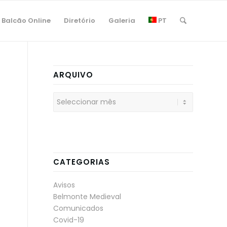
Balcão Online
Diretório
Galeria
PT
ARQUIVO
CATEGORIAS
Avisos
Belmonte Medieval
Comunicados
Covid-19