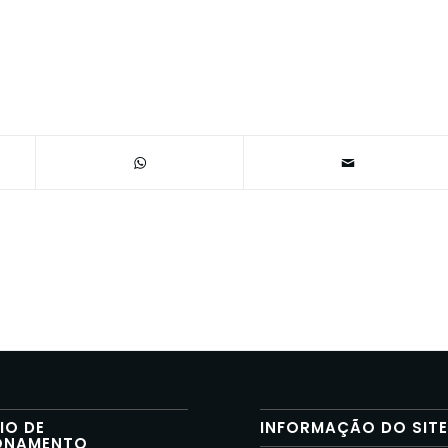
IO DE
INFORMAÇÃO DO SIT
ONAMENTO