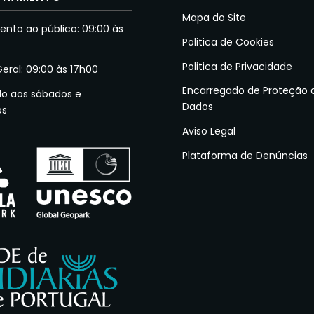
Mapa do Site
nto ao público: 09:00 às
Politica de Cookies
Politica de Privacidade
Geral: 09:00 às 17h00
Encarregado de Proteção 
do aos sábados e
Dados
os
Aviso Legal
Plataforma de Denúncias