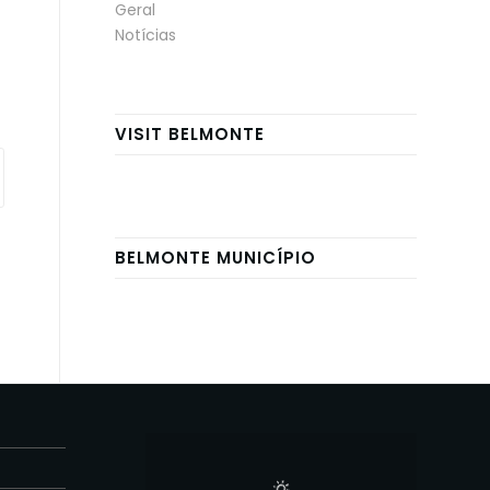
Geral
Notícias
VISIT BELMONTE
BELMONTE MUNICÍPIO
E