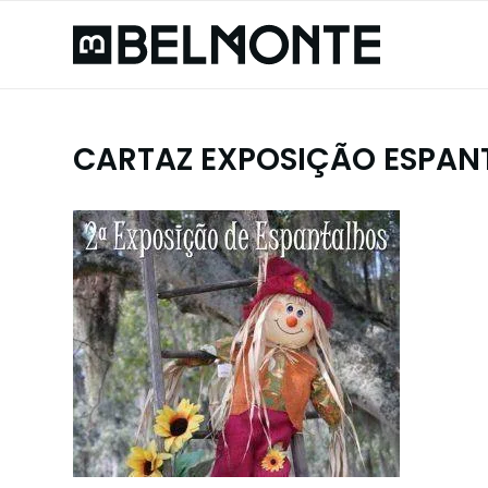
CARTAZ EXPOSIÇÃO ESPAN