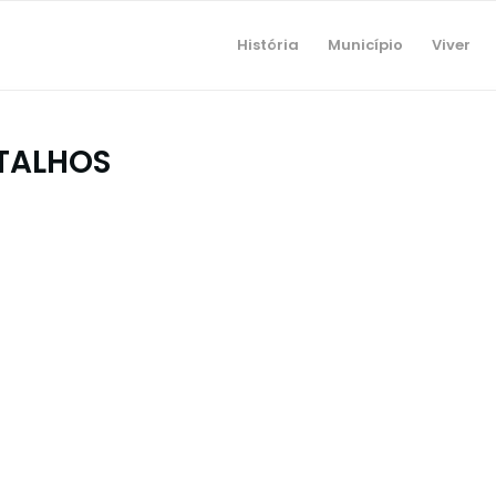
História
Município
Viver
TALHOS