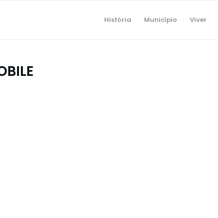
História
Município
Viver
OBILE