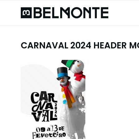
CARNAVAL 2024 HEADER M