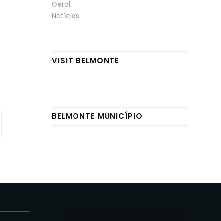
Geral
Notícias
VISIT BELMONTE
BELMONTE MUNICÍPIO
E