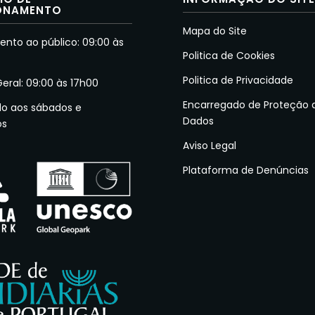
ONAMENTO
Mapa do Site
nto ao público: 09:00 às
Politica de Cookies
Politica de Privacidade
Geral: 09:00 às 17h00
Encarregado de Proteção 
do aos sábados e
Dados
os
Aviso Legal
Plataforma de Denúncias