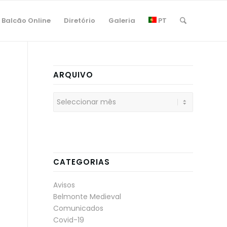
Balcão Online
Diretório
Galeria
PT
ARQUIVO
CATEGORIAS
Avisos
Belmonte Medieval
Comunicados
Covid-19