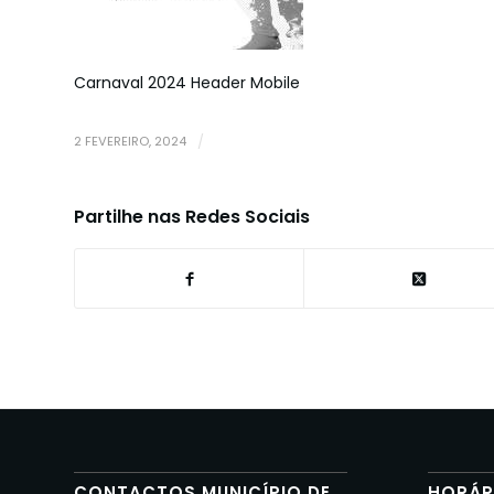
Carnaval 2024 Header Mobile
2 FEVEREIRO, 2024
/
Partilhe nas Redes Sociais
CONTACTOS MUNICÍPIO DE
HORÁR