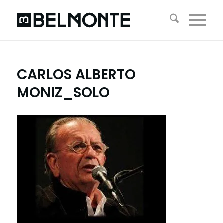
CARLOS ALBERTO
MONIZ_SOLO