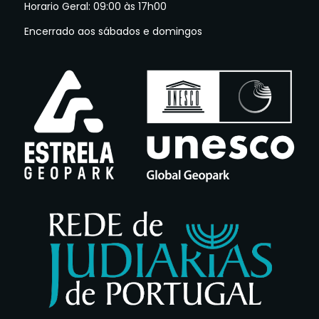
Horario Geral: 09:00 às 17h00
Encerrado aos sábados e domingos