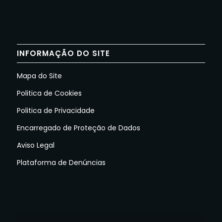
INFORMAÇÃO DO SITE
Mapa do Site
Politica de Cookies
Politica de Privacidade
Encarregado de Proteção de Dados
Aviso Legal
Plataforma de Denúncias