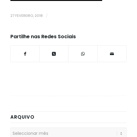
27 FEVEREIRO, 2018
/
Partilhe nas Redes Sociais
ARQUIVO