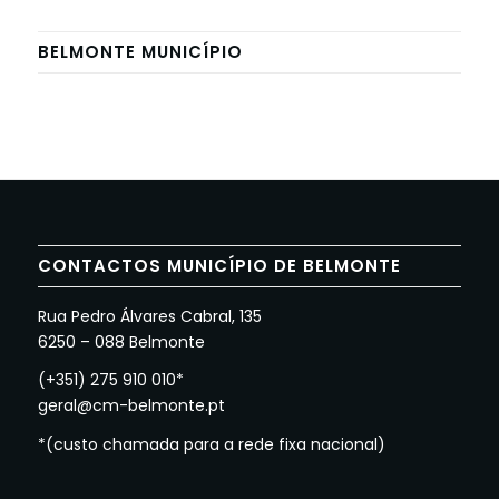
BELMONTE MUNICÍPIO
CONTACTOS MUNICÍPIO DE BELMONTE
Rua Pedro Álvares Cabral, 135
6250 – 088 Belmonte
(+351) 275 910 010*
geral@cm-belmonte.pt
*(custo chamada para a rede fixa nacional)