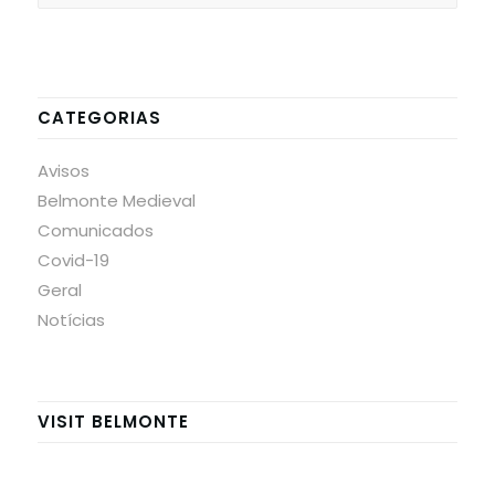
CATEGORIAS
Avisos
Belmonte Medieval
Comunicados
Covid-19
Geral
Notícias
VISIT BELMONTE