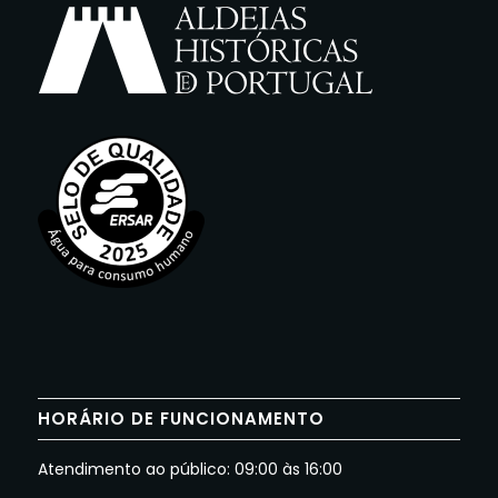
HORÁRIO DE FUNCIONAMENTO
Atendimento ao público: 09:00 às 16:00