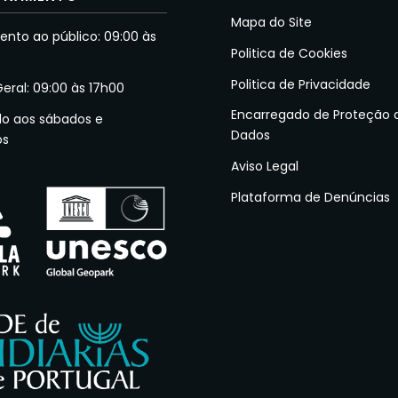
Mapa do Site
nto ao público: 09:00 às
Politica de Cookies
Politica de Privacidade
Geral: 09:00 às 17h00
Encarregado de Proteção 
do aos sábados e
Dados
os
Aviso Legal
Plataforma de Denúncias