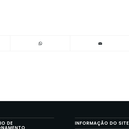
IO DE
INFORMAÇÃO DO SIT
ONAMENTO