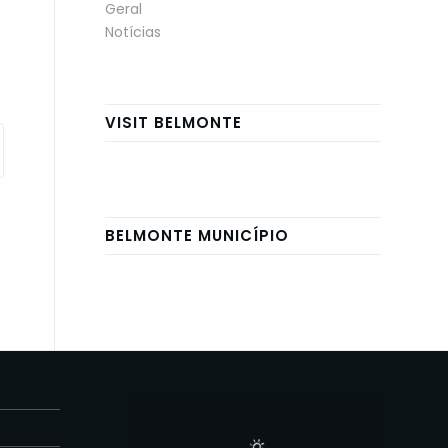
Geral
Notícias
VISIT BELMONTE
BELMONTE MUNICÍPIO
E