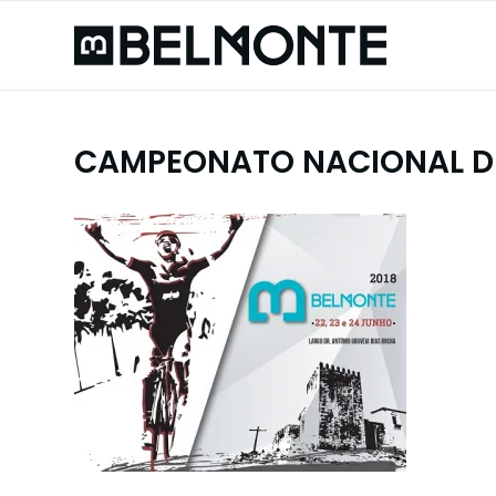
CAMPEONATO NACIONAL D