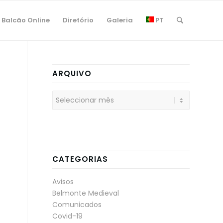
Balcão Online
Diretório
Galeria
PT
ARQUIVO
CATEGORIAS
Avisos
Belmonte Medieval
Comunicados
Covid-19