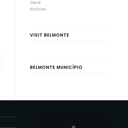
Geral
Notícias
VISIT BELMONTE
BELMONTE MUNICÍPIO
E