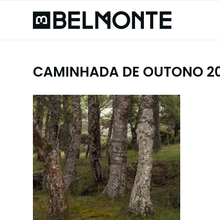
CAMINHADA DE OUTONO 20