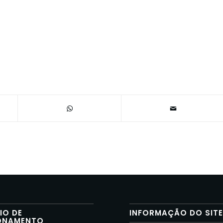
IO DE
INFORMAÇÃO DO SIT
ONAMENTO