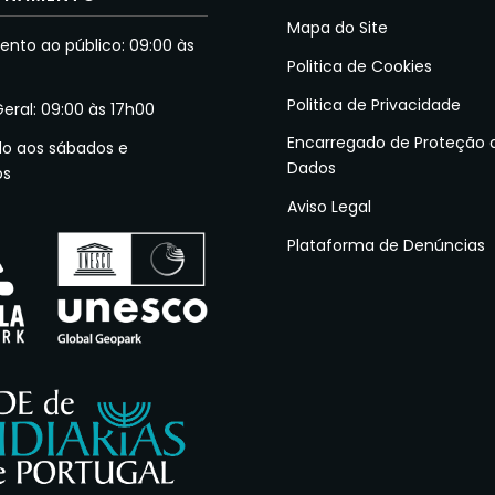
Mapa do Site
nto ao público: 09:00 às
Politica de Cookies
Politica de Privacidade
Geral: 09:00 às 17h00
Encarregado de Proteção 
do aos sábados e
Dados
os
Aviso Legal
Plataforma de Denúncias