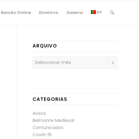
Balcão Online
Diretório
Galeria
PT
ARQUIVO
CATEGORIAS
Avisos
Belmonte Medieval
Comunicados
Covid-19