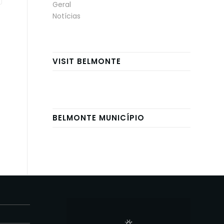
Geral
Notícias
VISIT BELMONTE
BELMONTE MUNICÍPIO
E