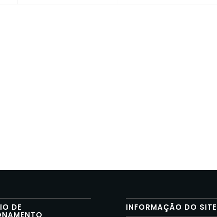
IO DE
INFORMAÇÃO DO SIT
ONAMENTO