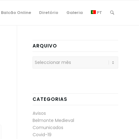
Balcão Online
Diretório
Galeria
PT
ARQUIVO
CATEGORIAS
Avisos
Belmonte Medieval
Comunicados
Covid-19