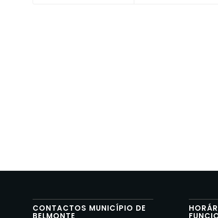
CONTACTOS MUNICÍPIO DE
HORÁR
BELMONTE
FUNCI