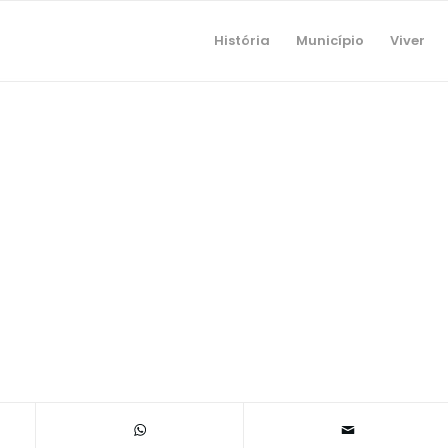
História
Município
Viver