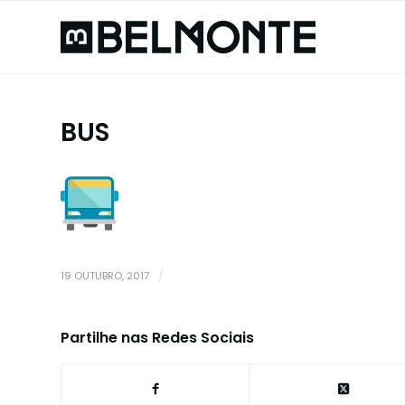
BUS
19 OUTUBRO, 2017
/
Partilhe nas Redes Sociais