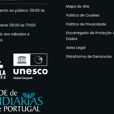
Mapa do Site
nto ao público: 09:00 às
Politica de Cookies
Politica de Privacidade
Geral: 09:00 às 17h00
Encarregado de Proteção 
do aos sábados e
Dados
os
Aviso Legal
Plataforma de Denúncias