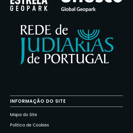
INFORMAÇÃO DO SITE
Mapa do Site
Politica de Cookies