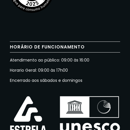
HORÁRIO DE FUNCIONAMENTO
Atendimento ao público: 09:00 às 16:00
Horario Geral: 09:00 às 17h00
Encerrado aos sábados e domingos