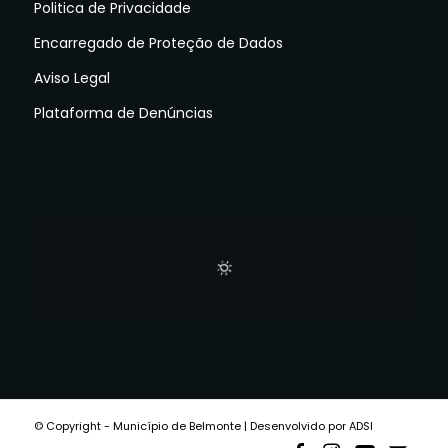
Politica de Privacidade
Encarregado de Proteção de Dados
Aviso Legal
Plataforma de Denúncias
© Copyright - Município de Belmonte | Desenvolvido por ADSI