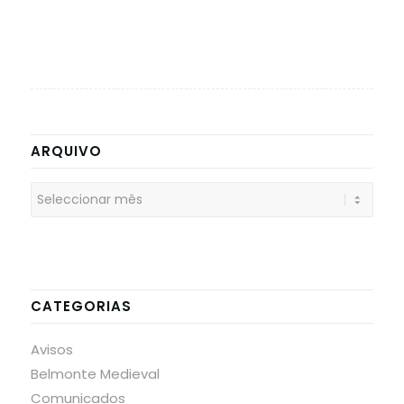
ARQUIVO
CATEGORIAS
Avisos
Belmonte Medieval
Comunicados