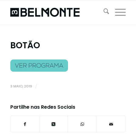
BOTÃO
3 MAIO, 2019
/
Partilhe nas Redes Sociais