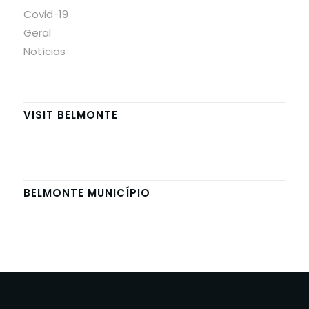
Covid-19
Geral
Notícias
VISIT BELMONTE
BELMONTE MUNICÍPIO