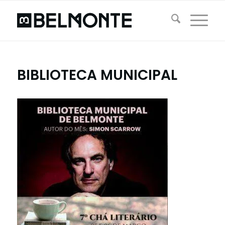
BIBLIOTECA MUNICIPAL