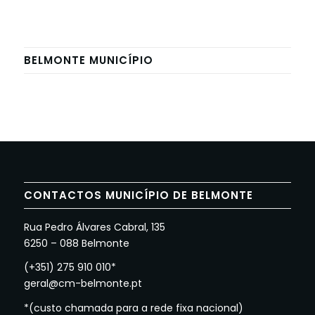
BELMONTE MUNICÍPIO
CONTACTOS MUNICÍPIO DE BELMONTE
Rua Pedro Álvares Cabral, 135
6250 – 088 Belmonte
(+351) 275 910 010*
geral@cm-belmonte.pt
*(custo chamada para a rede fixa nacional)