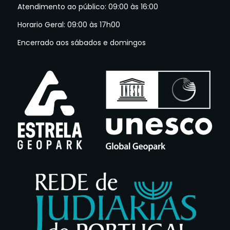
Atendimento ao público: 09:00 às 16:00
Horario Geral: 09:00 às 17h00
Encerrado aos sábados e domingos