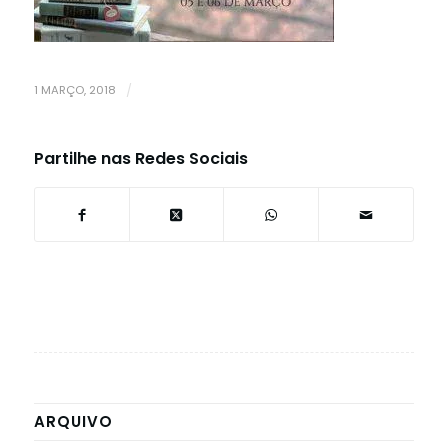
1 MARÇO, 2018
/
Partilhe nas Redes Sociais
ARQUIVO