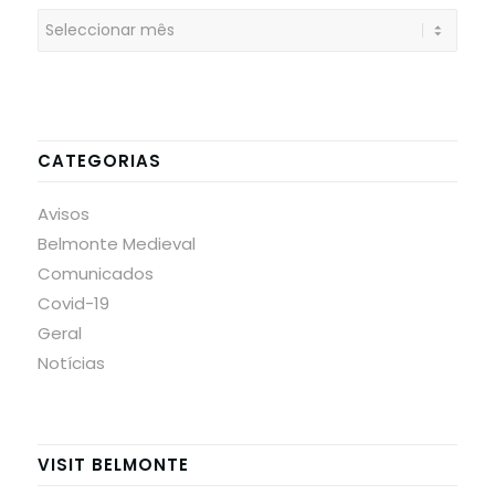
CATEGORIAS
Avisos
Belmonte Medieval
Comunicados
Covid-19
Geral
Notícias
VISIT BELMONTE