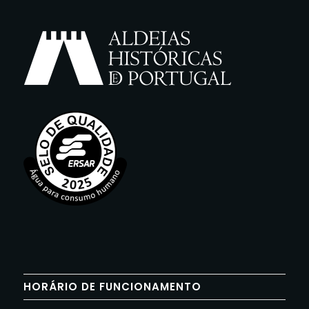
HORÁRIO DE FUNCIONAMENTO