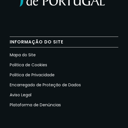
INFORMAÇÃO DO SITE
Mapa do Site
Politica de Cookies
Politica de Privacidade
Encarregado de Proteção de Dados
Aviso Legal
Plataforma de Denúncias