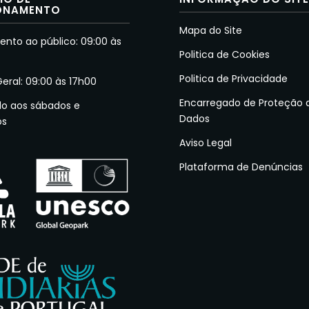
ONAMENTO
Mapa do Site
nto ao público: 09:00 às
Politica de Cookies
Politica de Privacidade
Geral: 09:00 às 17h00
Encarregado de Proteção 
do aos sábados e
Dados
os
Aviso Legal
Plataforma de Denúncias