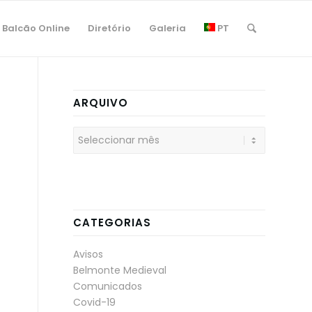
Balcão Online
Diretório
Galeria
PT
ARQUIVO
CATEGORIAS
Avisos
Belmonte Medieval
Comunicados
Covid-19