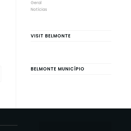
Geral
Notícias
VISIT BELMONTE
BELMONTE MUNICÍPIO
E