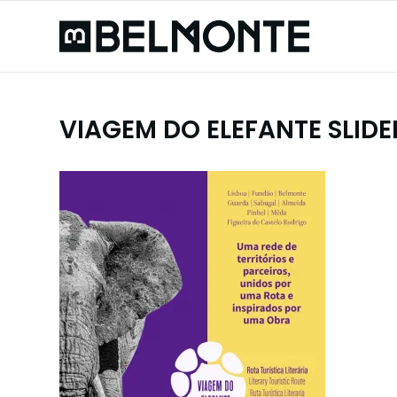
VIAGEM DO ELEFANTE SLIDE