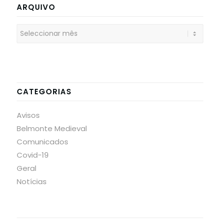
ARQUIVO
CATEGORIAS
Avisos
Belmonte Medieval
Comunicados
Covid-19
Geral
Notícias