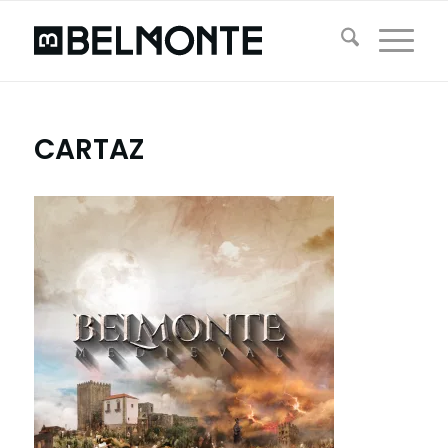
CARTAZ