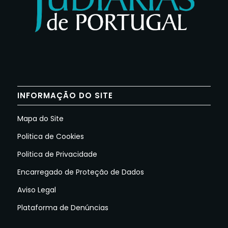
INFORMAÇÃO DO SITE
Mapa do Site
Politica de Cookies
Politica de Privacidade
Encarregado de Proteção de Dados
Aviso Legal
Plataforma de Denúncias