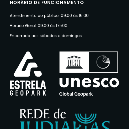
HORÁRIO DE FUNCIONAMENTO
Atendimento ao público: 09:00 às 16:00
Horario Geral: 09:00 às 17h00
Encerrado aos sábados e domingos