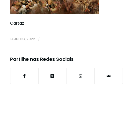
Cartaz
14 JULHO, 2022
/
Partilhe nas Redes Sociais