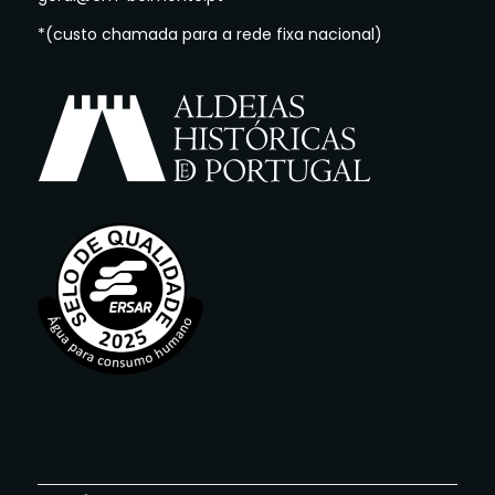
*(custo chamada para a rede fixa nacional)