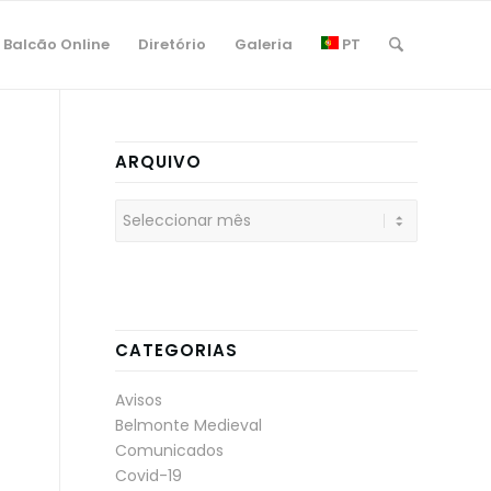
Balcão Online
Diretório
Galeria
PT
ARQUIVO
CATEGORIAS
Avisos
Belmonte Medieval
Comunicados
Covid-19