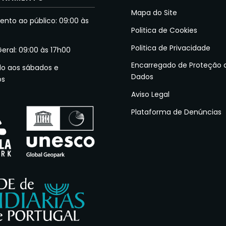
Mapa do Site
nto ao público: 09:00 às
Politica de Cookies
Politica de Privacidade
Geral: 09:00 às 17h00
Encarregado de Proteção 
do aos sábados e
Dados
os
Aviso Legal
Plataforma de Denúncias