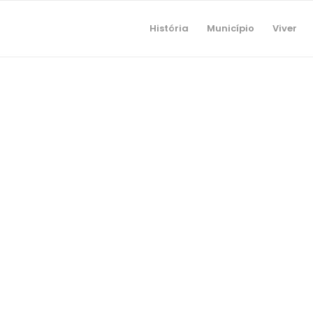
História
Município
Viver