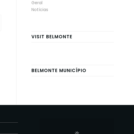
Geral
Notícias
VISIT BELMONTE
BELMONTE MUNICÍPIO
E