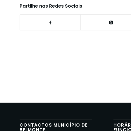
Partilhe nas Redes Sociais
CONTACTOS MUNICÍPIO DE
HORÁR
BELMONTE
FUNCI