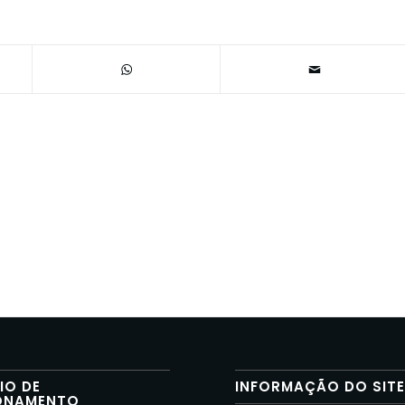
IO DE
INFORMAÇÃO DO SIT
ONAMENTO