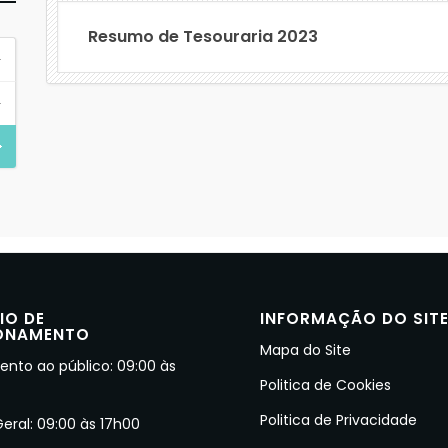
Resumo de Tesouraria 2023
IO DE
INFORMAÇÃO DO SIT
ONAMENTO
Mapa do Site
nto ao público: 09:00 às
Politica de Cookies
Politica de Privacidade
Geral: 09:00 às 17h00