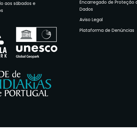
Encarregado de Proteção 
do aos sábados e
Dados
os
Aviso Legal
Plataforma de Denúncias