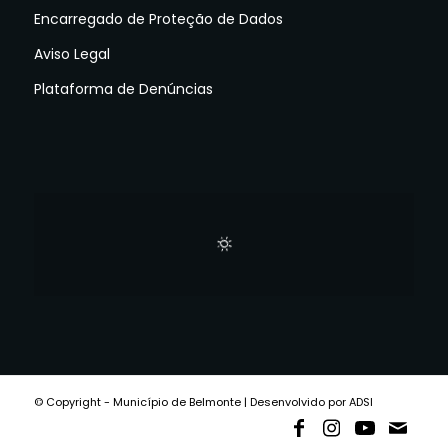
Encarregado de Proteção de Dados
Aviso Legal
Plataforma de Denúncias
© Copyright - Município de Belmonte | Desenvolvido por ADSI