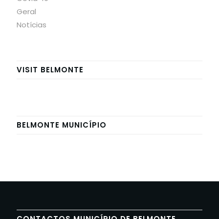
Geral
Notícias
VISIT BELMONTE
BELMONTE MUNICÍPIO
CONTACTOS MUNICÍPIO DE BELMONTE