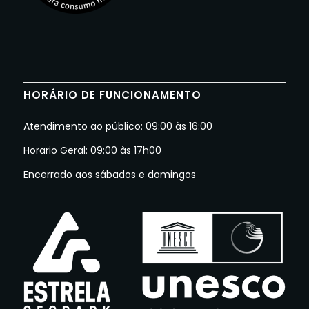
HORÁRIO DE FUNCIONAMENTO
Atendimento ao público: 09:00 às 16:00
Horario Geral: 09:00 às 17h00
Encerrado aos sábados e domingos