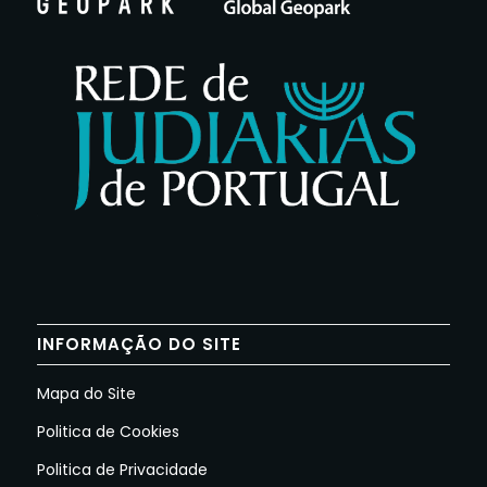
INFORMAÇÃO DO SITE
Mapa do Site
Politica de Cookies
Politica de Privacidade