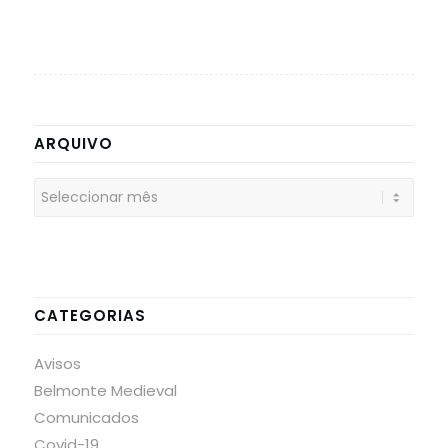
ARQUIVO
CATEGORIAS
Avisos
Belmonte Medieval
Comunicados
Covid-19