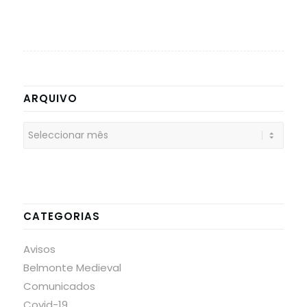
ARQUIVO
CATEGORIAS
Avisos
Belmonte Medieval
Comunicados
Covid-19