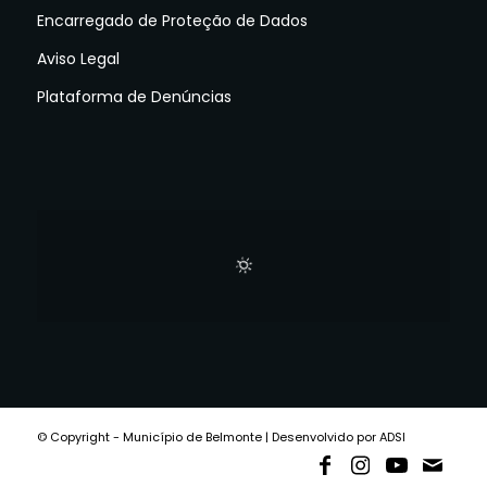
Encarregado de Proteção de Dados
Aviso Legal
Plataforma de Denúncias
© Copyright - Município de Belmonte | Desenvolvido por ADSI