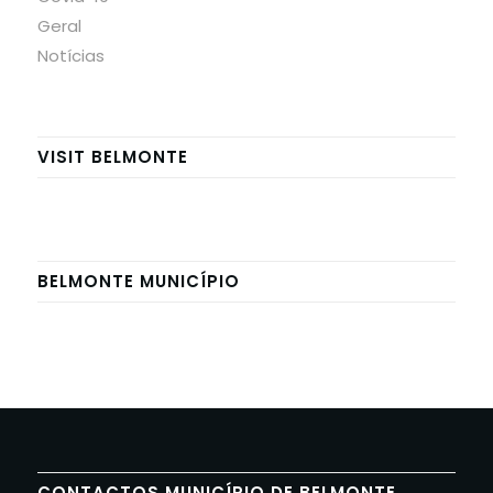
Geral
Notícias
VISIT BELMONTE
BELMONTE MUNICÍPIO
CONTACTOS MUNICÍPIO DE BELMONTE