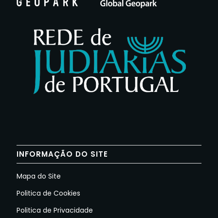
INFORMAÇÃO DO SITE
Mapa do Site
Politica de Cookies
Politica de Privacidade