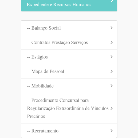
Expediente e Recursos Humanos
-- Balanço Social
-- Contratos Prestação Serviços
-- Estágios
-- Mapa de Pessoal
-- Mobilidade
-- Procedimento Concursal para
Regularização Extraordinária de Vínculos
Precários
-- Recrutamento