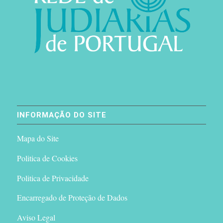
INFORMAÇÃO DO SITE
Mapa do Site
Politica de Cookies
Politica de Privacidade
Encarregado de Proteção de Dados
Aviso Legal