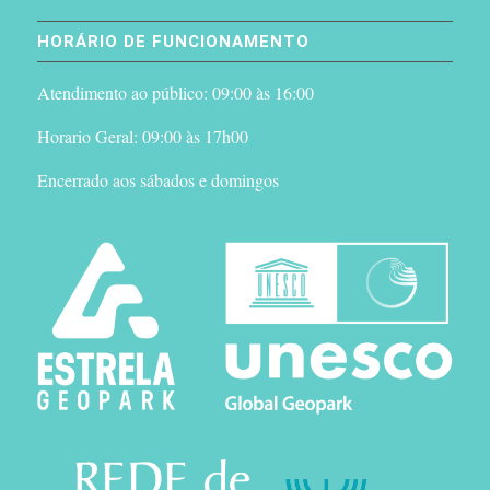
HORÁRIO DE FUNCIONAMENTO
Atendimento ao público: 09:00 às 16:00
Horario Geral: 09:00 às 17h00
Encerrado aos sábados e domingos