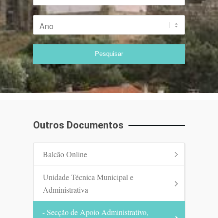
Outros Documentos
Balcão Online
Unidade Técnica Municipal e
Administrativa
- Secção de Apoio Administrativo,