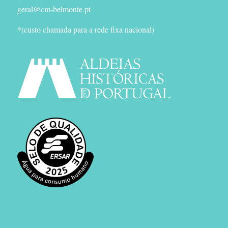
geral@cm-belmonte.pt
*(custo chamada para a rede fixa nacional)