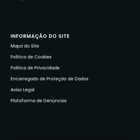
INFORMAÇÃO DO SITE
Mapa do Site
Politica de Cookies
Politica de Privacidade
Encarregado de Proteção de Dados
Aviso Legal
Plataforma de Denúncias