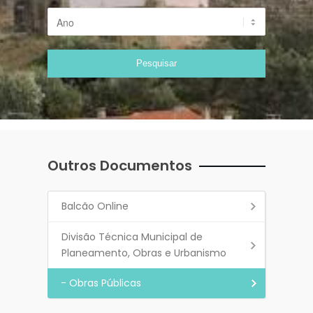
Outros Documentos
Balcão Online
Divisão Técnica Municipal de
Planeamento, Obras e Urbanismo
- Obras Públicas