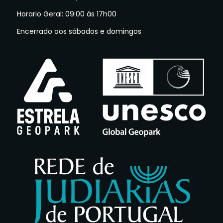
Horario Geral: 09:00 às 17h00
Encerrado aos sábados e domingos