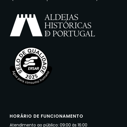
HORÁRIO DE FUNCIONAMENTO
Atendimento ao público: 09:00 às 16:00