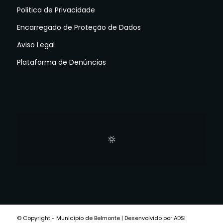
Politica de Privacidade
Encarregado de Proteção de Dados
Aviso Legal
Plataforma de Denúncias
© Copyright - Município de Belmonte | Desenvolvido por ADSI