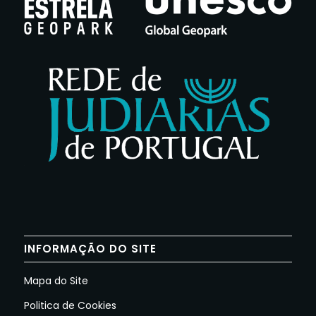
INFORMAÇÃO DO SITE
Mapa do Site
Politica de Cookies