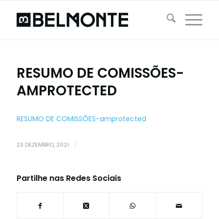
RESUMO DE COMISSÕES-
AMPROTECTED
RESUMO DE COMISSÕES-amprotected
23 DEZEMBRO, 2021
/
Partilhe nas Redes Sociais