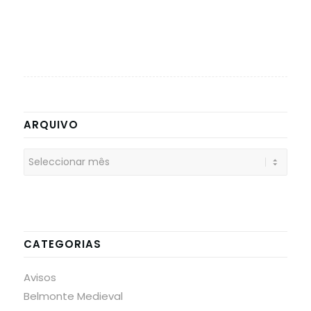
ARQUIVO
CATEGORIAS
Avisos
Belmonte Medieval