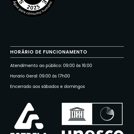
HORÁRIO DE FUNCIONAMENTO
Atendimento ao público: 09:00 às 16:00
Horario Geral: 09:00 às 17h00
Encerrado aos sábados e domingos