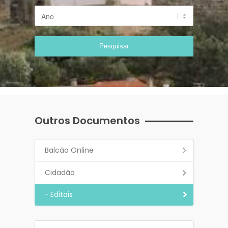
Outros Documentos
Balcão Online
Cidadão
- Editais