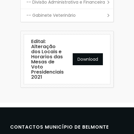
-- Divisão Administrativa e Financeira
-- Gabinete Veterinário
Edital:
Alteração
dos Locais e
Horarios das
Download
Mesas de
Voto
Presidenciais
2021
CONTACTOS MUNICÍPIO DE BELMONTE