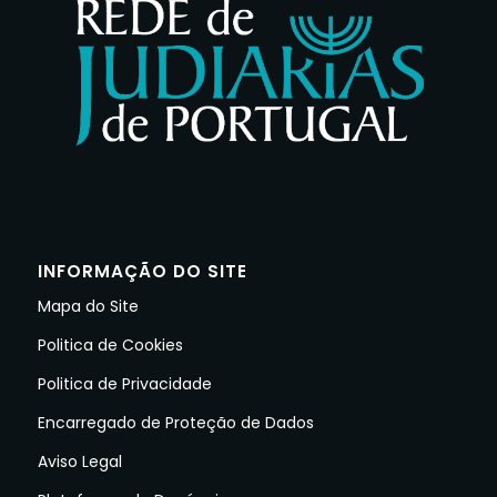
INFORMAÇÃO DO SITE
Mapa do Site
Politica de Cookies
Politica de Privacidade
Encarregado de Proteção de Dados
Aviso Legal