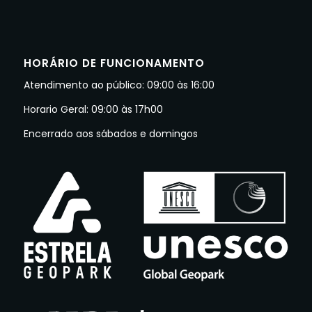
HORÁRIO DE FUNCIONAMENTO
Atendimento ao público: 09:00 às 16:00
Horario Geral: 09:00 às 17h00
Encerrado aos sábados e domingos