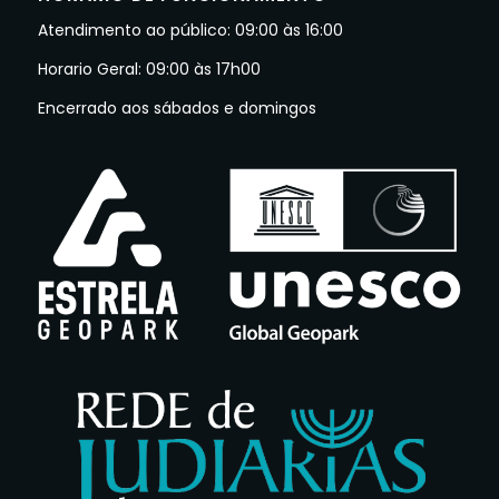
Atendimento ao público: 09:00 às 16:00
Horario Geral: 09:00 às 17h00
Encerrado aos sábados e domingos