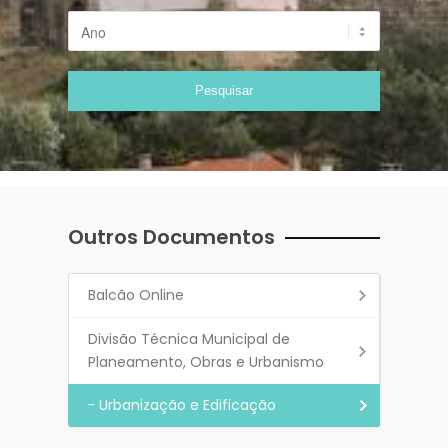
Outros Documentos
Balcão Online
Divisão Técnica Municipal de
Planeamento, Obras e Urbanismo
- Urbanização e Edificação