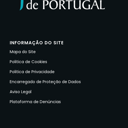
INFORMAÇÃO DO SITE
Mapa do Site
Politica de Cookies
Politica de Privacidade
Encarregado de Proteção de Dados
Aviso Legal
Plataforma de Denúncias