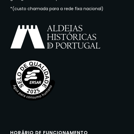
*(custo chamada para a rede fixa nacional)
HORÁRIO DE FUNCIONAMENTO