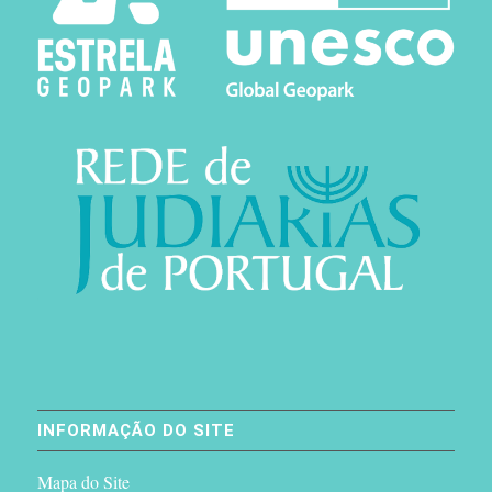
INFORMAÇÃO DO SITE
Mapa do Site