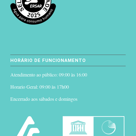
HORÁRIO DE FUNCIONAMENTO
Atendimento ao público: 09:00 às 16:00
Horario Geral: 09:00 às 17h00
Encerrado aos sábados e domingos