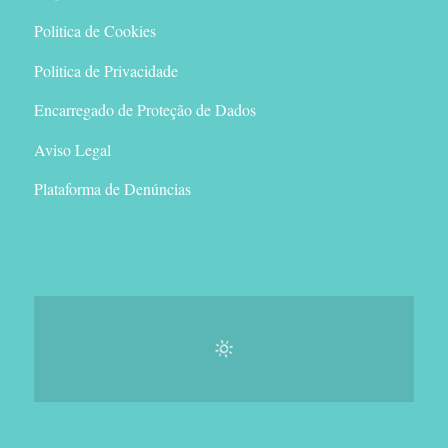
Politica de Cookies
Politica de Privacidade
Encarregado de Proteção de Dados
Aviso Legal
Plataforma de Denúncias