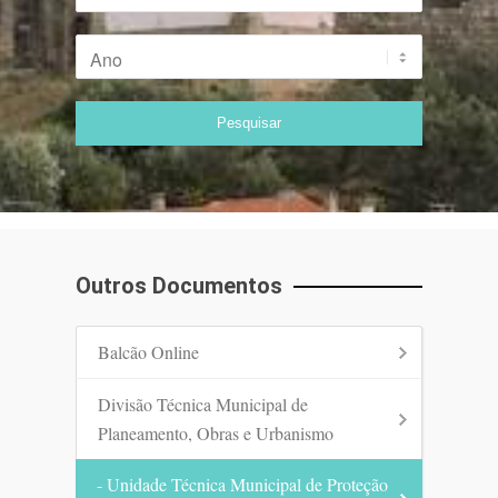
Outros Documentos
Balcão Online
Divisão Técnica Municipal de
Planeamento, Obras e Urbanismo
- Unidade Técnica Municipal de Proteção