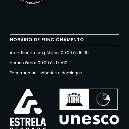
HORÁRIO DE FUNCIONAMENTO
Atendimento ao público: 09:00 às 16:00
Horario Geral: 09:00 às 17h00
Encerrado aos sábados e domingos