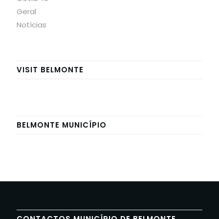
Geral
Notícias
VISIT BELMONTE
BELMONTE MUNICÍPIO
CONTACTOS MUNICÍPIO DE BELMONTE