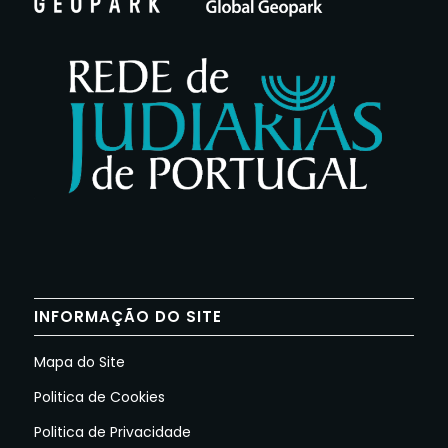
INFORMAÇÃO DO SITE
Mapa do Site
Politica de Cookies
Politica de Privacidade