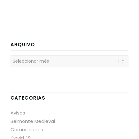
ARQUIVO
CATEGORIAS
Avisos
Belmonte Medieval
Comunicados
Covid-19