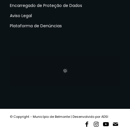
Encarregado de Proteção de Dados
Aviso Legal
Plataforma de Denúncias
© Copyright - Município de Belmonte | Desenvolvido por ADSI