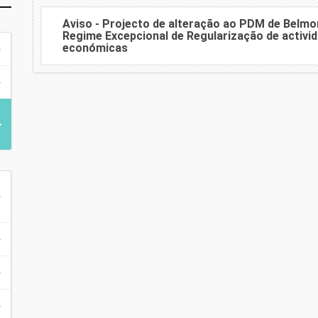
Aviso - Projecto de alteração ao PDM de Belmo
Regime Excepcional de Regularização de activi
económicas