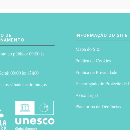
O DE
INFORMAÇÃO DO SITE
ONAMENTO
Mapa do Site
to ao público: 09:00 às
Politica de Cookies
Politica de Privacidade
eral: 09:00 às 17h00
Encarregado de Proteção de 
o aos sábados e domingos
Aviso Legal
Plataforma de Denúncias