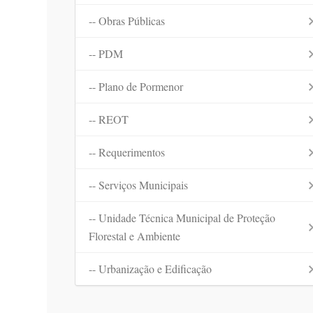
-- Obras Públicas
-- PDM
-- Plano de Pormenor
-- REOT
-- Requerimentos
-- Serviços Municipais
-- Unidade Técnica Municipal de Proteção
Florestal e Ambiente
-- Urbanização e Edificação