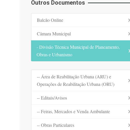
Outros Documentos
Balcão Online
Câmara Municipal
- Divisão Técnica Municipal de Planeamento,
Obras e Urbanismo
-- Área de Reabilitação Urbana (ARU) e
Operações de Reabilitação Urbana (ORU)
-- Editais/Avisos
-- Feiras, Mercados e Venda Ambulante
-- Obras Particulares