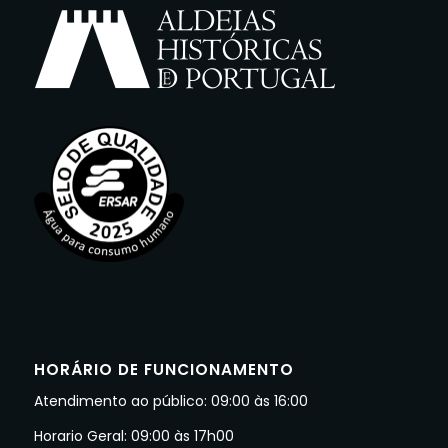
HORÁRIO DE FUNCIONAMENTO
Atendimento ao público: 09:00 às 16:00
Horario Geral: 09:00 às 17h00