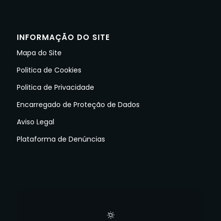
INFORMAÇÃO DO SITE
Mapa do Site
Politica de Cookies
Politica de Privacidade
Encarregado de Proteção de Dados
Aviso Legal
Plataforma de Denúncias