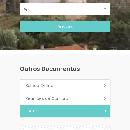
Outros Documentos
Balcão Online
Reuniões de Câmara
- Atas