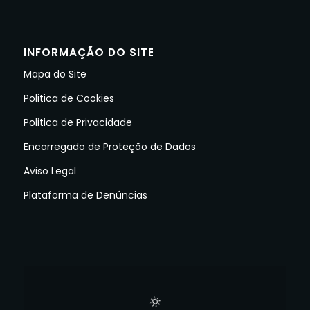
INFORMAÇÃO DO SITE
Mapa do Site
Politica de Cookies
Politica de Privacidade
Encarregado de Proteção de Dados
Aviso Legal
Plataforma de Denúncias