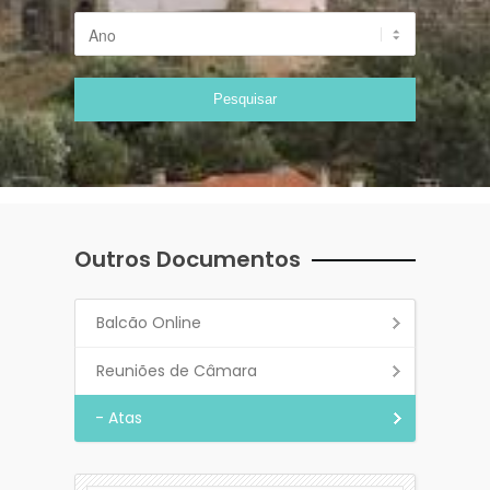
Outros Documentos
Balcão Online
Reuniões de Câmara
- Atas