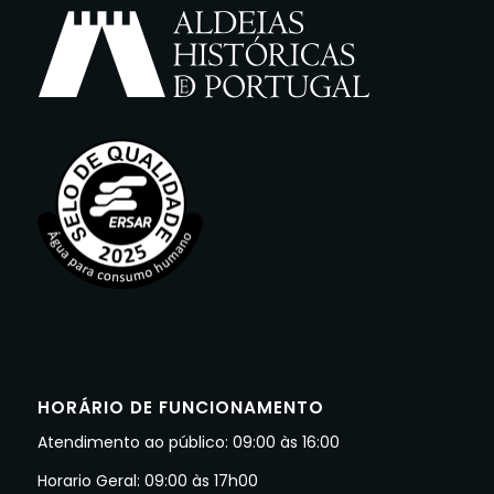
HORÁRIO DE FUNCIONAMENTO
Atendimento ao público: 09:00 às 16:00
Horario Geral: 09:00 às 17h00