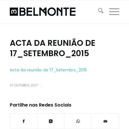
ACTA DA REUNIÃO DE
17_SETEMBRO_2015
Acta da reunião de 17_Setembro_2015
31 OUTUBRO, 2017
/
Partilhe nas Redes Sociais