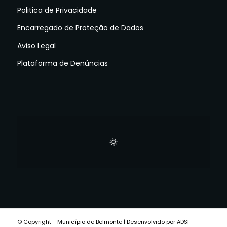
Politica de Privacidade
Encarregado de Proteção de Dados
Aviso Legal
Plataforma de Denúncias
© Copyright - Município de Belmonte | Desenvolvido por ADSI