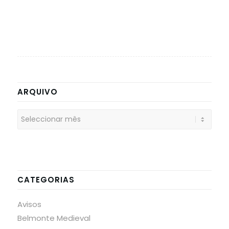
ARQUIVO
CATEGORIAS
Avisos
Belmonte Medieval