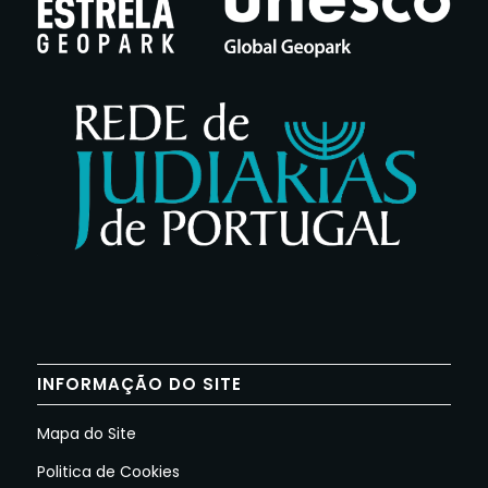
INFORMAÇÃO DO SITE
Mapa do Site
Politica de Cookies