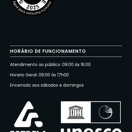
HORÁRIO DE FUNCIONAMENTO
Atendimento ao público: 09:00 às 16:00
Horario Geral: 09:00 às 17h00
Encerrado aos sábados e domingos