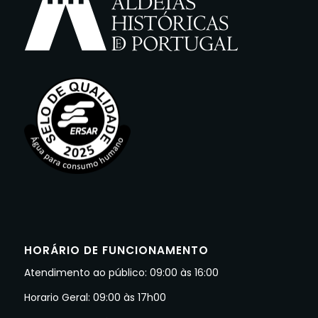
HORÁRIO DE FUNCIONAMENTO
Atendimento ao público: 09:00 às 16:00
Horario Geral: 09:00 às 17h00