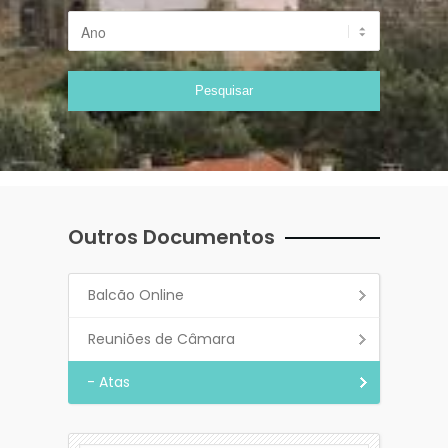
Outros Documentos
Balcão Online
Reuniões de Câmara
- Atas