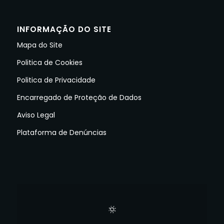
INFORMAÇÃO DO SITE
Mapa do Site
Politica de Cookies
Politica de Privacidade
Encarregado de Proteção de Dados
Aviso Legal
Plataforma de Denúncias