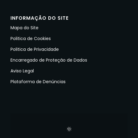
INFORMAÇÃO DO SITE
Mapa do Site
Politica de Cookies
Politica de Privacidade
Encarregado de Proteção de Dados
Aviso Legal
Plataforma de Denúncias