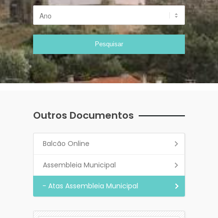
Outros Documentos
Balcão Online
Assembleia Municipal
- Atas Assembleia Municipal