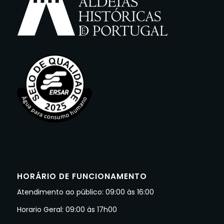
HORÁRIO DE FUNCIONAMENTO
Atendimento ao público: 09:00 às 16:00
Horario Geral: 09:00 às 17h00