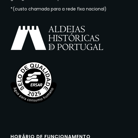
*(custo chamada para a rede fixa nacional)
HORÁRIO DE FUNCIONAMENTO