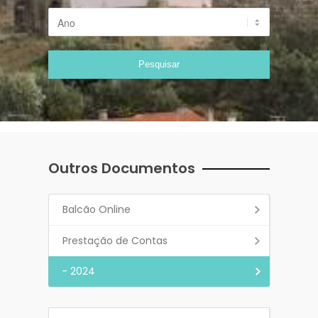
Outros Documentos
Balcão Online
Prestação de Contas
- 2024