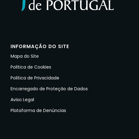
INFORMAÇÃO DO SITE
Mapa do Site
Politica de Cookies
Politica de Privacidade
Encarregado de Proteção de Dados
Aviso Legal
Plataforma de Denúncias