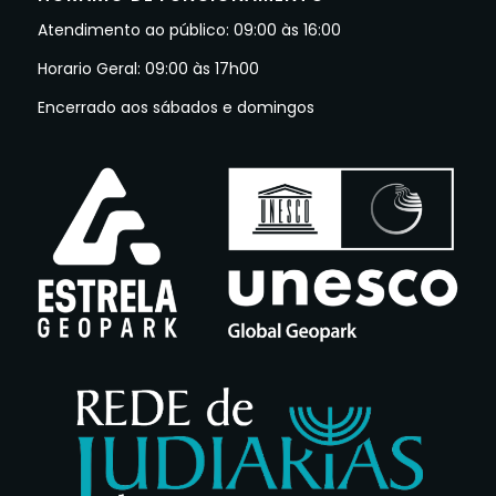
Atendimento ao público: 09:00 às 16:00
Horario Geral: 09:00 às 17h00
Encerrado aos sábados e domingos