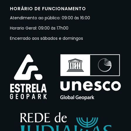
HORÁRIO DE FUNCIONAMENTO
Atendimento ao público: 09:00 às 16:00
Horario Geral: 09:00 às 17h00
Encerrado aos sábados e domingos