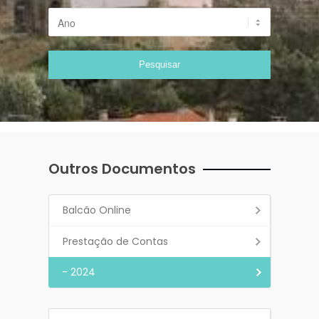
Outros Documentos
Balcão Online
Prestação de Contas
- 2024