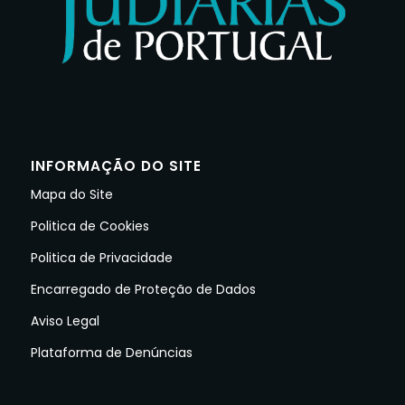
INFORMAÇÃO DO SITE
Mapa do Site
Politica de Cookies
Politica de Privacidade
Encarregado de Proteção de Dados
Aviso Legal
Plataforma de Denúncias